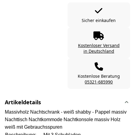
Sicher einkaufen
Kostenloser Versand
in Deutschland
Kostenlose Beratung
05321-685990
Artikeldetails
Massivholz Nachtschrank - weiß shabby - Pappel massiv
Nachttisch Nachtkommode Nachtkonsole massiv Holz
weiß mit Gebrauchsspuren
Beschreibung:
Mit 3 Schubladen