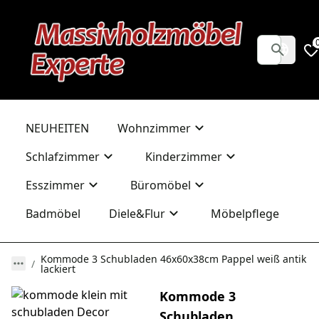
NEUHEITEN
Wohnzimmer
Schlafzimmer
Kinderzimmer
Esszimmer
Büromöbel
Badmöbel
Diele&Flur
Möbelpflege
Kommode 3 Schubladen 46x60x38cm Pappel weiß antik
lackiert
Kommode 3
Schubladen