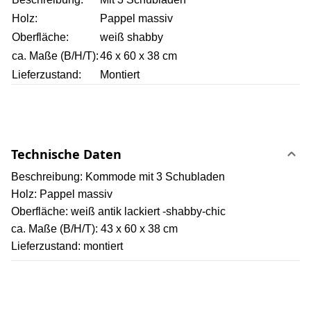
Holz:
Pappel massiv
Oberfläche:
weiß shabby
ca. Maße (B/H/T):
46 x 60 x 38 cm
Lieferzustand:
Montiert
Technische Daten
Beschreibung: Kommode mit 3 Schubladen
Holz: Pappel massiv
Oberfläche: weiß antik lackiert -shabby-chic
ca. Maße (B/H/T): 43 x 60 x 38 cm
Lieferzustand: montiert