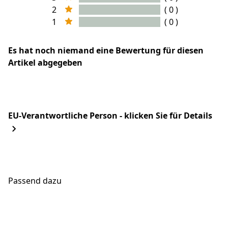
2
( 0 )
1
( 0 )
Es hat noch niemand eine Bewertung für diesen
Artikel abgegeben
EU-Verantwortliche Person - klicken Sie für Details
Passend dazu