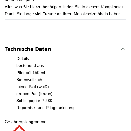
Alles was Sie hierzu benötigen finden Sie in diesem Komplettset.
Damit Sie lange viel Freude an Ihren Massivholzmöbeln haben.
Technische Daten
Details:
bestehend aus:
Pflegeöl 150 ml
Baumwolltuch
feines Pad (weiß)
grobes Pad (braun)
Schleifpapier P 280
Reparatur- und Pflegeanleitung
Gefahrenpiktogramme: