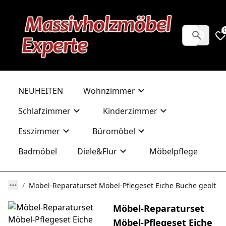
NEUHEITEN
Wohnzimmer
Schlafzimmer
Kinderzimmer
Esszimmer
Büromöbel
Badmöbel
Diele&Flur
Möbelpflege
Möbel-Reparaturset Möbel-Pflegeset Eiche Buche geölt
Möbel-Reparaturset
Möbel-Pflegeset Eiche