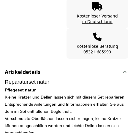
Kostenloser Versand
in Deutschland
Kostenlose Beratung
05321-685990
Artikeldetails
Reparaturset natur
Pflegeset natur
Kleine Kratzer und Dellen lassen sich mit diesem Set reparieren.
Entsprechende Anleitungen und Informationen erhalten Sie aus
dem im Set enthaltenen Begleitheft.
Verschmutzte Oberflächen lassen sich reinigen, kleine Kratzer
können ausgeschliffen werden und leichte Dellen lassen sich
herausdämpfen.