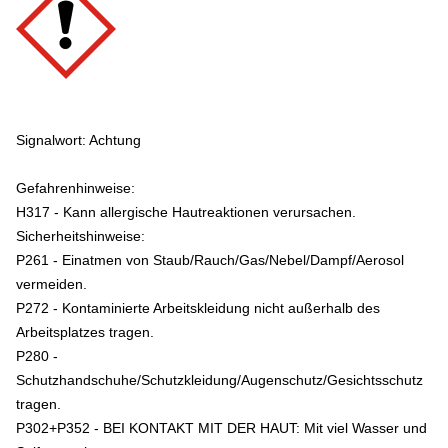
Signalwort: Achtung
Gefahrenhinweise:
H317 - Kann allergische Hautreaktionen verursachen.
Sicherheitshinweise:
P261 - Einatmen von Staub/Rauch/Gas/Nebel/Dampf/Aerosol
vermeiden.
P272 - Kontaminierte Arbeitskleidung nicht außerhalb des
Arbeitsplatzes tragen.
P280 -
Schutzhandschuhe/Schutzkleidung/Augenschutz/Gesichtsschutz
tragen.
P302+P352 - BEI KONTAKT MIT DER HAUT: Mit viel Wasser und