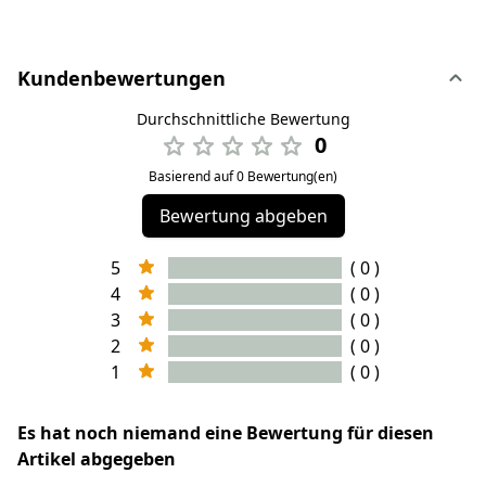
Kundenbewertungen
Durchschnittliche Bewertung
0
Basierend auf 0 Bewertung(en)
Bewertung abgeben
5
( 0 )
4
( 0 )
3
( 0 )
2
( 0 )
1
( 0 )
Es hat noch niemand eine Bewertung für diesen
Artikel abgegeben