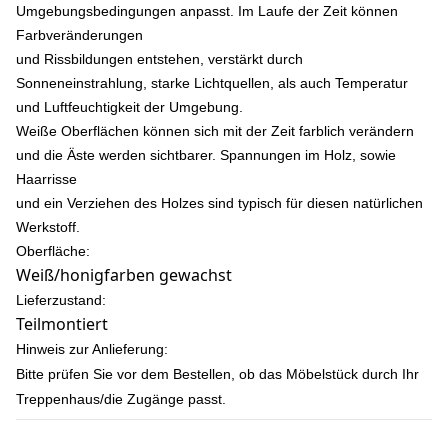
Umgebungsbedingungen anpasst. Im Laufe der Zeit können
Farbveränderungen
und Rissbildungen entstehen, verstärkt durch
Sonneneinstrahlung, starke Lichtquellen, als auch Temperatur
und Luftfeuchtigkeit der Umgebung.
Weiße Oberflächen können sich mit der Zeit farblich verändern
und die Äste werden sichtbarer. Spannungen im Holz, sowie
Haarrisse
und ein Verziehen des Holzes sind typisch für diesen natürlichen
Werkstoff.
Oberfläche:
Weiß/honigfarben gewachst
Lieferzustand:
Teilmontiert
Hinweis zur Anlieferung:
Bitte prüfen Sie vor dem Bestellen, ob das Möbelstück durch Ihr
Treppenhaus/die Zugänge passt.