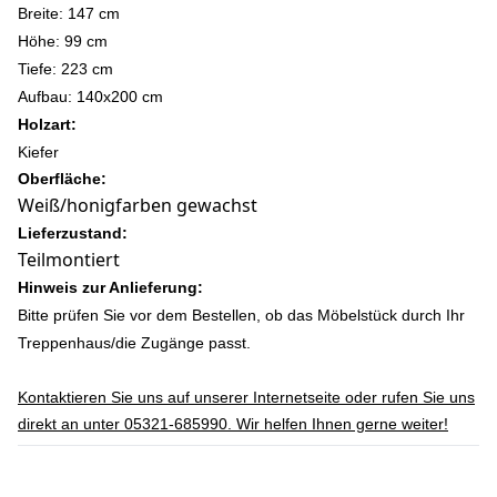
Breite: 147 cm
Höhe: 99 c
m
Tiefe: 223 cm
Aufbau: 140x200 cm
Holzart:
Kiefer
Oberfläche:
Weiß/honigfarben gewachst
Lieferzustand:
Teilmontiert
Hinweis zur Anlieferung:
Bitte prüfen Sie vor dem Bestellen, ob das Möbelstück durch Ihr
Treppenhaus/die Zugänge passt.
Kontaktieren Sie uns auf unserer Internetseite oder rufen Sie uns
direkt an unter 05321-685990. Wir helfen Ihnen gerne weiter!