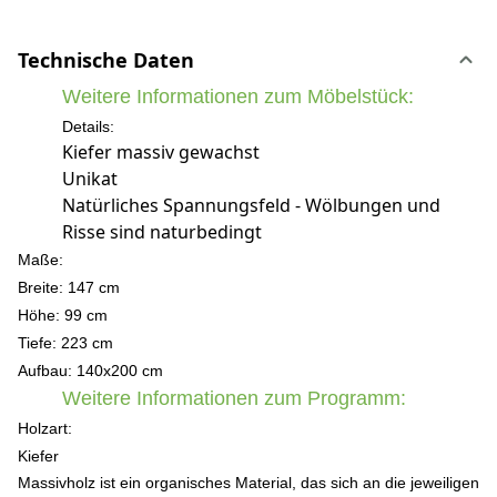
Technische Daten
Weitere Informationen zum Möbelstück:
Details:
Kiefer massiv gewachst
Unikat
Natürliches Spannungsfeld - Wölbungen und
Risse sind naturbedingt
Maße:
Breite: 147 cm
Höhe: 99 c
m
Tiefe: 223 cm
Aufbau: 140x200 cm
Weitere Informationen zum Programm:
Holzart:
Kiefer
Massivholz ist ein organisches Material, das sich an die jeweiligen