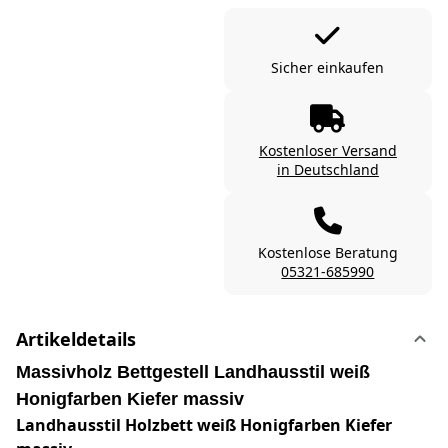
Sicher einkaufen
Kostenloser Versand
in Deutschland
Kostenlose Beratung
05321-685990
Artikeldetails
Massivholz Bettgestell Landhausstil weiß
Honigfarben Kiefer massiv
Landhausstil Holzbett weiß Honigfarben Kiefer