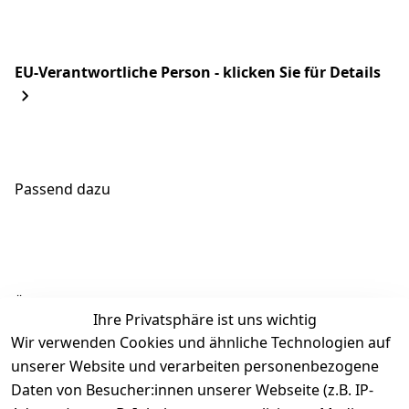
EU-Verantwortliche Person - klicken Sie für Details
Passend dazu
Ähnliche Produkte
Ihre Privatsphäre ist uns wichtig
Wir verwenden Cookies und ähnliche Technologien auf
unserer Website und verarbeiten personenbezogene
Daten von Besucher:innen unserer Webseite (z.B. IP-