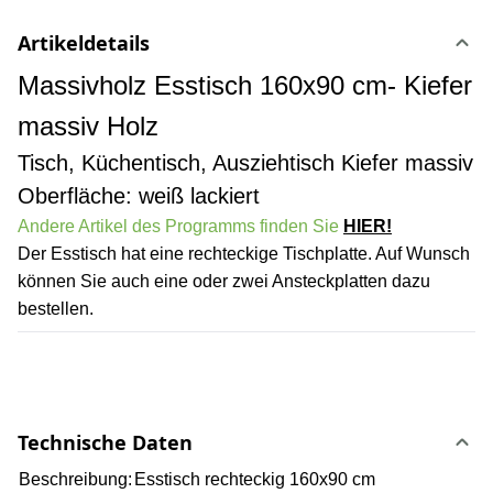
Artikeldetails
Massivholz Esstisch 160x90 cm- Kiefer
massiv Holz
Tisch, Küchentisch, Ausziehtisch Kiefer massiv
Oberfläche: weiß lackiert
Andere Artikel des Programms finden Sie
HIER!
Der Esstisch hat eine rechteckige Tischplatte. Auf Wunsch
können Sie auch eine oder zwei Ansteckplatten dazu
bestellen.
Technische Daten
Beschreibung:
Esstisch rechteckig 160x90 cm