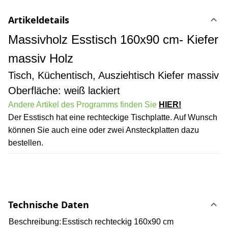
Artikeldetails
Massivholz Esstisch 160x90 cm- Kiefer
massiv Holz
Tisch, Küchentisch, Ausziehtisch Kiefer massiv
Oberfläche: weiß lackiert
Andere Artikel des Programms finden Sie
HIER!
Der Esstisch hat eine rechteckige Tischplatte. Auf Wunsch
können Sie auch eine oder zwei Ansteckplatten dazu
bestellen.
Technische Daten
Beschreibung:
Esstisch rechteckig 160x90 cm