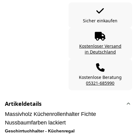
Sicher einkaufen
Kostenloser Versand
in Deutschland
Kostenlose Beratung
05321-685990
Artikeldetails
Massivholz Küchenrollenhalter Fichte
Nussbaumfarben lackiert
Geschirrtuchhalter - Küchenregal