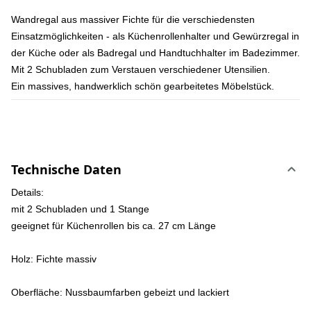
Wandregal aus massiver Fichte für die verschiedensten
Einsatzmöglichkeiten - als Küchenrollenhalter und Gewürzregal in
der Küche oder als Badregal und Handtuchhalter im Badezimmer.
Mit 2 Schubladen zum Verstauen verschiedener Utensilien.
Ein massives, handwerklich schön gearbeitetes Möbelstück.
Technische Daten
Details:
mit 2 Schubladen und 1 Stange
geeignet für Küchenrollen bis ca. 27 cm Länge
Holz:
Fichte massiv
Oberfläche:
Nussbaumfarben gebeizt und lackiert