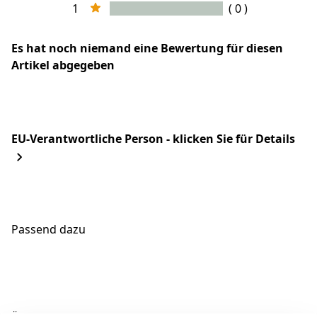
1
( 0 )
Es hat noch niemand eine Bewertung für diesen
Artikel abgegeben
EU-Verantwortliche Person - klicken Sie für Details
Passend dazu