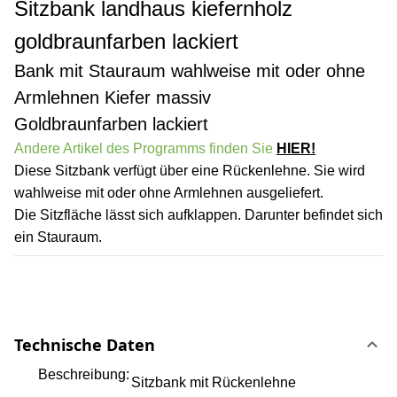
Sitzbank landhaus kiefernholz
goldbraunfarben lackiert
Bank mit Stauraum wahlweise mit oder ohne
Armlehnen Kiefer massiv
Goldbraunfarben lackiert
Andere Artikel des Programms finden Sie
HIER!
Diese Sitzbank verfügt über eine Rückenlehne. Sie wird
wahlweise mit oder ohne Armlehnen ausgeliefert.
Die Sitzfläche lässt sich aufklappen. Darunter befindet sich
ein Stauraum.
Technische Daten
Beschreibung:
Sitzbank mit Rückenlehne