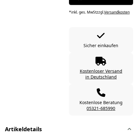
*
inkl. ges. MwSt
zzgl.
Versandkosten
Sicher einkaufen
Kostenloser Versand
in Deutschland
Kostenlose Beratung
05321-685990
Artikeldetails