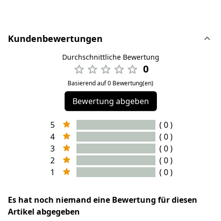
Kundenbewertungen
Durchschnittliche Bewertung
0
Basierend auf 0 Bewertung(en)
Bewertung abgeben
5
( 0 )
4
( 0 )
3
( 0 )
2
( 0 )
1
( 0 )
Es hat noch niemand eine Bewertung für diesen
Artikel abgegeben