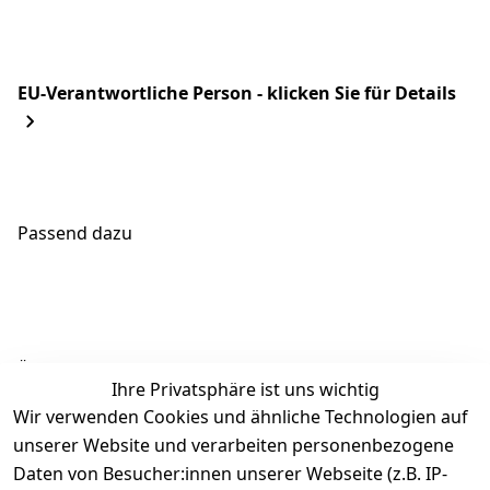
EU-Verantwortliche Person - klicken Sie für Details
Passend dazu
Ähnliche Produkte
Ihre Privatsphäre ist uns wichtig
Wir verwenden Cookies und ähnliche Technologien auf
unserer Website und verarbeiten personenbezogene
Daten von Besucher:innen unserer Webseite (z.B. IP-