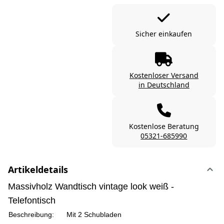
Sicher einkaufen
Kostenloser Versand
in Deutschland
Kostenlose Beratung
05321-685990
Artikeldetails
Massivholz Wandtisch vintage look weiß -
Telefontisch
Beschreibung:
Mit 2 Schubladen