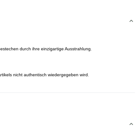
estechen durch ihre einzigartige Ausstrahlung.
rtikels nicht authentisch wiedergegeben wird.