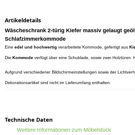
Artikeldetails
Wäscheschrank 2-türig Kiefer massiv gelaugt geöl
Schlafzimmerkommode
Eine
edel und hochwertig
verarbeitete Kommode, gefertigt aus
Ki
Die
Kommode
verfügt über eine Schublade, sowie zwei Holztüren. 
Aufgrund verschiedener Bildschirmeinstellungen sowie der Lichtverh
Dekorationsartikel sind nicht im Lieferumfang enthalten.
Technische Daten
Weitere Informationen zum Möbelstück