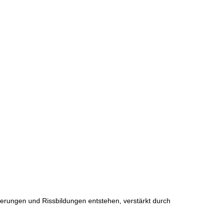
erungen und Rissbildungen entstehen, verstärkt durch