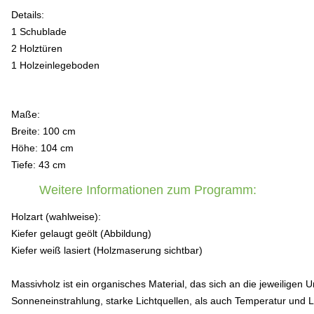
Details:
1 Schublade
2 Holztüren
1 Holzeinlegeboden
Maße:
Breite: 100 cm
Höhe: 104 cm
Tiefe: 43 cm
Weitere Informationen zum Programm:
Holzart (wahlweise):
Kiefer gelaugt geölt (Abbildung)
Kiefer weiß lasiert (Holzmaserung sichtbar)
Massivholz ist ein organisches Material, das sich an die jeweilig
Sonneneinstrahlung, starke Lichtquellen, als auch Temperatur und 