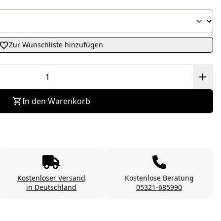
Zur Wunschliste hinzufügen
In den Warenkorb
Kostenloser Versand
Kostenlose Beratung
in Deutschland
05321-685990