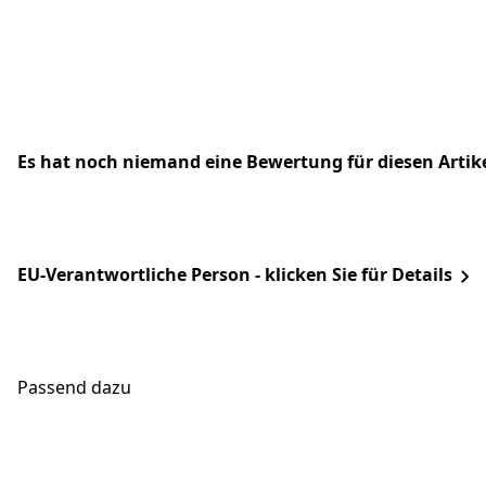
Es hat noch niemand eine Bewertung für diesen Arti
EU-Verantwortliche Person - klicken Sie für Details
Passend dazu