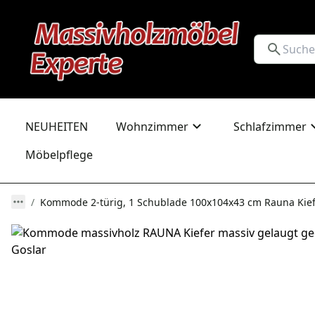
NEUHEITEN
Wohnzimmer
Schlafzimmer
Möbelpflege
Kommode 2-türig, 1 Schublade 100x104x43 cm Rauna Kief