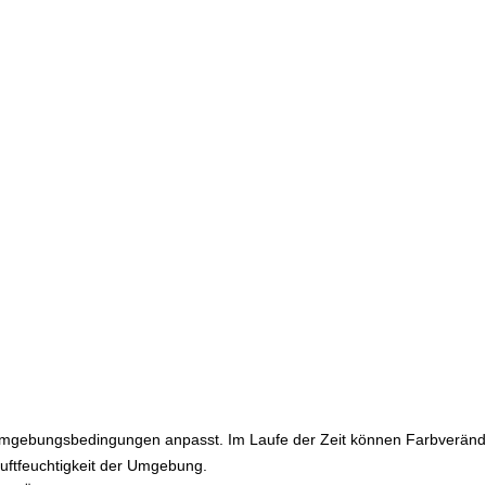
en Umgebungsbedingungen anpasst. Im Laufe der Zeit können Farbveränd
Luftfeuchtigkeit der Umgebung.