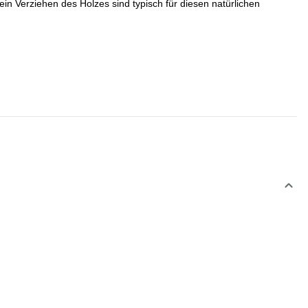
in Verziehen des Holzes sind typisch für diesen natürlichen