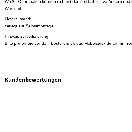
Weiße Oberflächen können sich mit der Zeit farblich verändern und 
Werkstoff.
Lieferzustand:
zerlegt zur Selbstmontage
Hinweis zur Anlieferung:
Bitte prüfen Sie vor dem Bestellen, ob das Möbelstück durch Ihr T
Kundenbewertungen