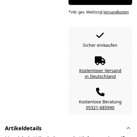
*
inkl. ges. MwSt
zzgl.
Versandkosten
Sicher einkaufen
Kostenloser Versand
in Deutschland
Kostenlose Beratung
05321-685990
Artikeldetails