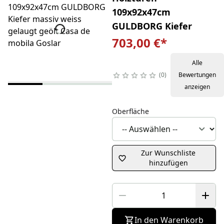
109x92x47cm
GULDBORG Kiefer
703,00 €
*
Alle
0
Bewertungen
anzeigen
Oberfläche
Zur Wunschliste
hinzufügen
In den Warenkorb