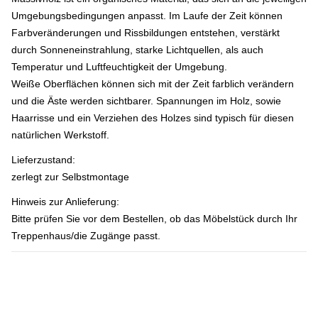
Umgebungsbedingungen anpasst. Im Laufe der Zeit können
Farbveränderungen und Rissbildungen entstehen, verstärkt
durch Sonneneinstrahlung, starke Lichtquellen, als auch
Temperatur und Luftfeuchtigkeit der Umgebung.
Weiße Oberflächen können sich mit der Zeit farblich verändern
und die Äste werden sichtbarer. Spannungen im Holz, sowie
Haarrisse und ein Verziehen des Holzes sind typisch für diesen
natürlichen Werkstoff.
Lieferzustand:
zerlegt zur Selbstmontage
Hinweis zur Anlieferung:
Bitte prüfen Sie vor dem Bestellen, ob das Möbelstück durch Ihr
Treppenhaus/die Zugänge passt.