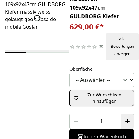
109x92x47cm
GULDBORG Kiefer
629,00 €
*
Alle
0
Bewertungen
anzeigen
Oberfläche
Zur Wunschliste
hinzufügen
In den Warenkorb