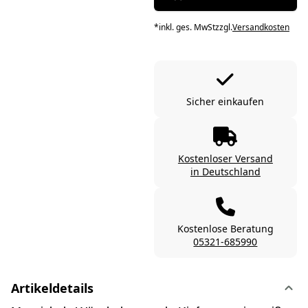
*
inkl. ges. MwSt
zzgl.
Versandkosten
Sicher einkaufen
Kostenloser Versand
in Deutschland
Kostenlose Beratung
05321-685990
Artikeldetails