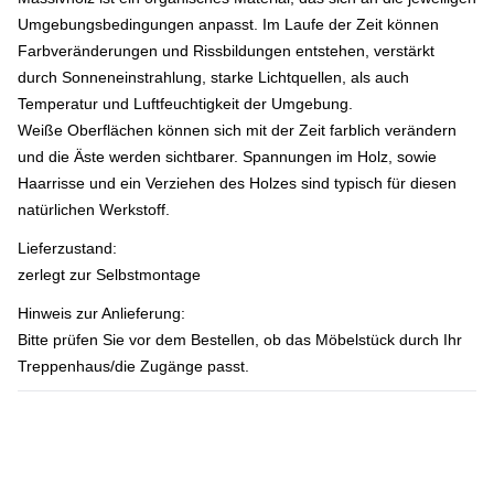
Umgebungsbedingungen anpasst. Im Laufe der Zeit können
Farbveränderungen und Rissbildungen entstehen, verstärkt
durch Sonneneinstrahlung, starke Lichtquellen, als auch
Temperatur und Luftfeuchtigkeit der Umgebung.
Weiße Oberflächen können sich mit der Zeit farblich verändern
und die Äste werden sichtbarer. Spannungen im Holz, sowie
Haarrisse und ein Verziehen des Holzes sind typisch für diesen
natürlichen Werkstoff.
Lieferzustand:
zerlegt zur Selbstmontage
Hinweis zur Anlieferung:
Bitte prüfen Sie vor dem Bestellen, ob das Möbelstück durch Ihr
Treppenhaus/die Zugänge passt.