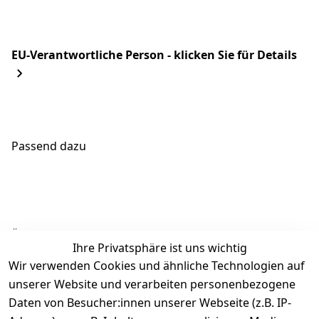
EU-Verantwortliche Person - klicken Sie für Details
Passend dazu
Ähnliche Produkte
Ihre Privatsphäre ist uns wichtig
Wir verwenden Cookies und ähnliche Technologien auf
unserer Website und verarbeiten personenbezogene
Daten von Besucher:innen unserer Webseite (z.B. IP-