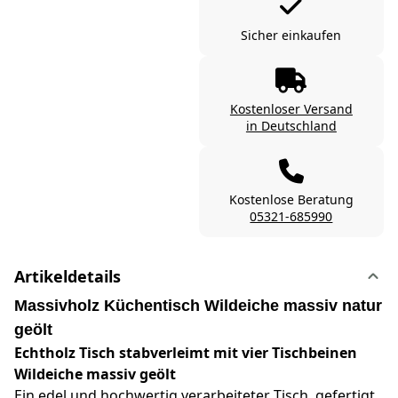
Sicher einkaufen
Kostenloser Versand
in Deutschland
Kostenlose Beratung
05321-685990
Artikeldetails
Massivholz Küchentisch Wildeiche massiv natur
geölt
Echtholz Tisch stabverleimt mit vier Tischbeinen
Wildeiche massiv geölt
Ein edel und hochwertig verarbeiteter Tisch, gefertigt