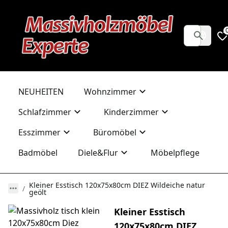
NEUHEITEN
Wohnzimmer
Schlafzimmer
Kinderzimmer
Esszimmer
Büromöbel
Badmöbel
Diele&Flur
Möbelpflege
Kleiner Esstisch 120x75x80cm DIEZ Wildeiche natur
geölt
Kleiner Esstisch
120x75x80cm DIEZ