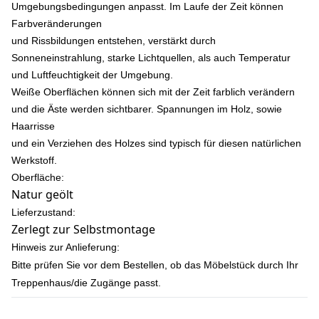
Umgebungsbedingungen anpasst. Im Laufe der Zeit können
Farbveränderungen
und Rissbildungen entstehen, verstärkt durch
Sonneneinstrahlung, starke Lichtquellen, als auch Temperatur
und Luftfeuchtigkeit der Umgebung.
Weiße Oberflächen können sich mit der Zeit farblich verändern
und die Äste werden sichtbarer. Spannungen im Holz, sowie
Haarrisse
und ein Verziehen des Holzes sind typisch für diesen natürlichen
Werkstoff.
Oberfläche:
Natur geölt
Lieferzustand:
Zerlegt zur Selbstmontage
Hinweis zur Anlieferung:
Bitte prüfen Sie vor dem Bestellen, ob das Möbelstück durch Ihr
Treppenhaus/die Zugänge passt.