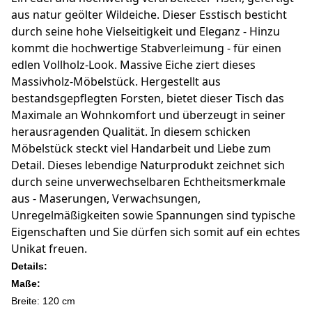
aus natur geölter Wildeiche. Dieser Esstisch besticht
durch seine hohe Vielseitigkeit und Eleganz - Hinzu
kommt die hochwertige Stabverleimung - für einen
edlen Vollholz-Look. Massive Eiche ziert dieses
Massivholz-Möbelstück. Hergestellt aus
bestandsgepflegten Forsten, bietet dieser Tisch das
Maximale an Wohnkomfort und überzeugt in seiner
herausragenden Qualität. In diesem schicken
Möbelstück steckt viel Handarbeit und Liebe zum
Detail. Dieses lebendige Naturprodukt zeichnet sich
durch seine unverwechselbaren Echtheitsmerkmale
aus - Maserungen, Verwachsungen,
Unregelmäßigkeiten sowie Spannungen sind typische
Eigenschaften und Sie dürfen sich somit auf ein echtes
Unikat freuen.
Details:
Maße:
Breite: 120 cm