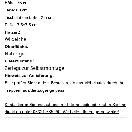
Höhe: 75 cm
Tiefe: 80 cm
Tischplattenstärke: 2,5 cm
Füße: 7,5x7,5 c
m
Holzart:
Wildeiche
Oberfläche:
Natur geölt
Lieferzustand:
Zerlegt zur Selbstmontage
Hinweis zur Anlieferung:
Bitte prüfen Sie vor dem Bestellen, ob das Möbelstück durch Ihr
Treppenhaus/die Zugänge passt.
Kontaktieren Sie uns auf unserer Internetseite oder rufen Sie uns
direkt an unter 05321-685990. Wir helfen Ihnen gerne weiter!