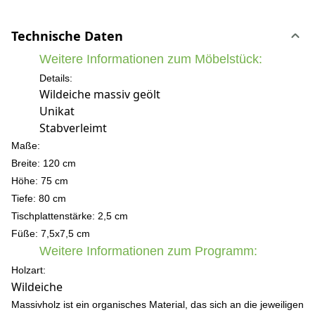
Technische Daten
Weitere Informationen zum Möbelstück:
Details:
Wildeiche massiv geölt
Unikat
Stabverleimt
Maße:
Breite: 120 cm
Höhe: 75 cm
Tiefe: 80 cm
Tischplattenstärke: 2,5 cm
Füße: 7,5x7,5 c
m
Weitere Informationen zum Programm:
Holzart:
Wildeiche
Massivholz ist ein organisches Material, das sich an die jeweiligen