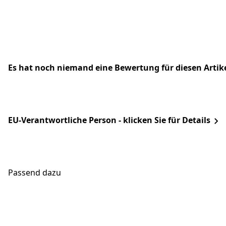
Es hat noch niemand eine Bewertung für diesen Arti
EU-Verantwortliche Person - klicken Sie für Details
Passend dazu