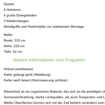
Details:
6 Holztüren
6 große Einlegeböden
3 Kleiderstangen
Metallgriffe und Holzknöpfen zur wahlweisen Montage
Maße:
Breite: 315 cm
Höhe: 224 cm
Tiefe: 62 cm
Weitere Informationen zum Programm:
Holzart (wahlweise):
Kiefer gelaugt geölt (Abbildung)
Kiefer weiß lasiert (Holzmaserung sichtbar)
Massivholz ist ein organisches Material, das sich an die jeweilig
Sonneneinstrahlung, starke Lichtquellen, als auch Temperatur und 
Weiße Oberflächen können sich mit der Zeit farblich verändern und 