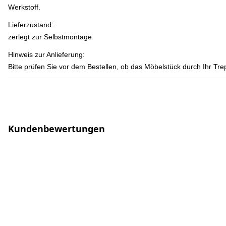
Werkstoff.
Lieferzustand:
zerlegt zur Selbstmontage
Hinweis zur Anlieferung:
Bitte prüfen Sie vor dem Bestellen, ob das Möbelstück durch Ihr T
Kundenbewertungen