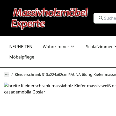
NEUHEITEN
Wohnzimmer
Schlafzimmer
Möbelpflege
Kleiderschrank 315x224x62cm RAUNA 6türig Kiefer massi