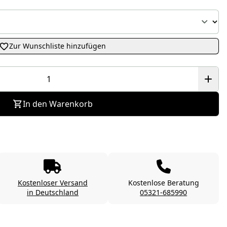
Zur Wunschliste hinzufügen
In den Warenkorb
Kostenloser Versand
Kostenlose Beratung
in Deutschland
05321-685990