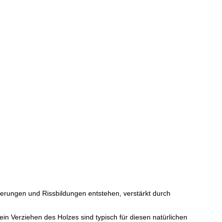
erungen und Rissbildungen entstehen, verstärkt durch
in Verziehen des Holzes sind typisch für diesen natürlichen