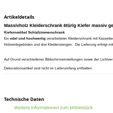
Artikeldetails
Massivholz Kleiderschrank 6türig Kiefer massiv gel
Kiefernmöbel Schlafzimmerschrank
Ein
edel und hochwertig
verarbeiteter Kleiderschrank mit Kassetten
Holzeinlegeböden und drei Kleiderstangen. Die Lieferung erfolgt m
Auf Grund verschiedener Bildschirmeinstellungen sowie der Lichtver
Dekorationsartikel sind nicht im Lieferumfang enthalten.
Technische Daten
Weitere Informationen zum Möbelstück