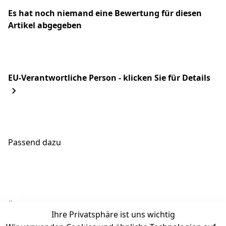
Es hat noch niemand eine Bewertung für diesen
Artikel abgegeben
EU-Verantwortliche Person - klicken Sie für Details
Passend dazu
Ähnliche Produkte
Ihre Privatsphäre ist uns wichtig