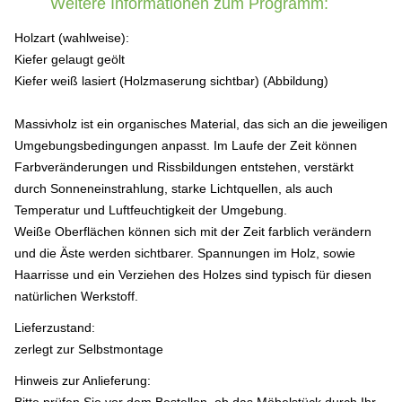
Weitere Informationen zum Programm:
Holzart (wahlweise):
Kiefer gelaugt geölt
Kiefer weiß lasiert (Holzmaserung sichtbar) (Abbildung)
Massivholz ist ein organisches Material, das sich an die jeweiligen
Umgebungsbedingungen anpasst. Im Laufe der Zeit können
Farbveränderungen und Rissbildungen entstehen, verstärkt
durch Sonneneinstrahlung, starke Lichtquellen, als auch
Temperatur und Luftfeuchtigkeit der Umgebung.
Weiße Oberflächen können sich mit der Zeit farblich verändern
und die Äste werden sichtbarer. Spannungen im Holz, sowie
Haarrisse und ein Verziehen des Holzes sind typisch für diesen
natürlichen Werkstoff.
Lieferzustand:
zerlegt zur Selbstmontage
Hinweis zur Anlieferung: