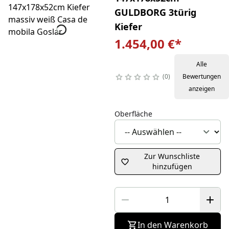
GULDBORG 3türig
Kiefer
1.454,00 €
*
Alle
0
Bewertungen
anzeigen
Oberfläche
Zur Wunschliste
hinzufügen
In den Warenkorb