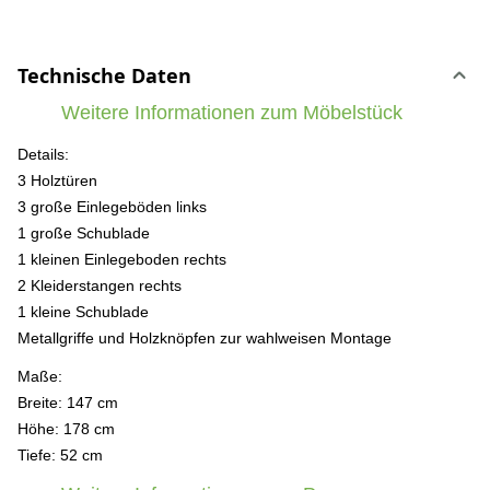
Technische Daten
Weitere Informationen zum Möbelstück
Details:
3 Holztüren
3 große Einlegeböden links
1 große Schublade
1 kleinen Einlegeboden rechts
2 Kleiderstangen rechts
1 kleine Schublade
Metallgriffe und Holzknöpfen zur wahlweisen Montage
Maße:
Breite: 147 cm
Höhe: 178 cm
Tiefe: 52 cm