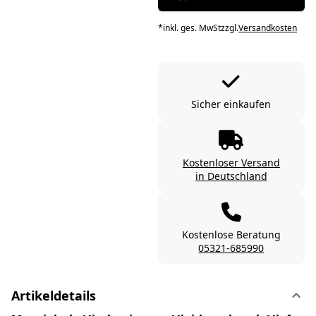
*
inkl. ges. MwSt
zzgl.
Versandkosten
Sicher einkaufen
Kostenloser Versand
in Deutschland
Kostenlose Beratung
05321-685990
Artikeldetails