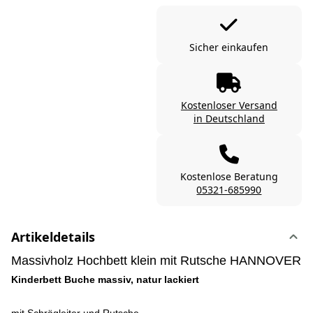
Sicher einkaufen
Kostenloser Versand
in Deutschland
Kostenlose Beratung
05321-685990
Artikeldetails
Massivholz Hochbett klein mit Rutsche HANNOVER
Kinderbett Buche massiv, natur lackiert