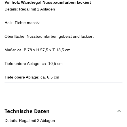
Vollholz Wandregal Nussbaumfarben lackiert
Details: Regal mit 2 Ablagen
Holz: Fichte massiv
Oberfläche: Nussbaumfarben gebeizt und lackiert
Maße: ca. B 78 x H 57,5 x T 13,5 cm
Tiefe untere Ablage: ca. 10,5 cm
Tiefe obere Ablage: ca. 6,5 cm
Technische Daten
Details: Regal mit 2 Ablagen