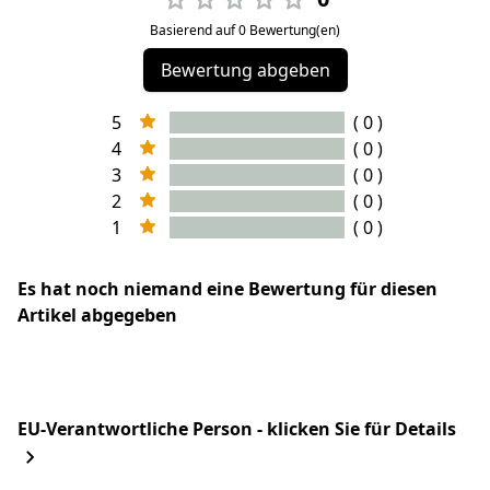
Basierend auf 0 Bewertung(en)
Bewertung abgeben
5
( 0 )
4
( 0 )
3
( 0 )
2
( 0 )
1
( 0 )
Es hat noch niemand eine Bewertung für diesen
Artikel abgegeben
EU-Verantwortliche Person - klicken Sie für Details