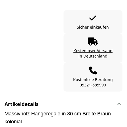
Sicher einkaufen
Kostenloser Versand
in Deutschland
Kostenlose Beratung
05321-685990
Artikeldetails
Massivholz Hängeregale in 80 cm Breite Braun
kolonial