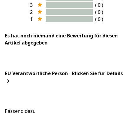
3
( 0 )
2
( 0 )
1
( 0 )
Es hat noch niemand eine Bewertung für diesen
Artikel abgegeben
EU-Verantwortliche Person - klicken Sie für Details
Passend dazu