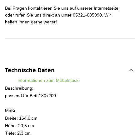
Bei Fragen kontaktieren Sie uns auf unserer Internetseite
oder rufen Sie uns direkt an unter 05321-685990. Wir
helfen Ihnen gerne weiter!
Technische Daten
Informationen zum Möbelstück:
Beschreibung:
passend für Bett 180x200
Maße:
Breite: 164,0 cm
Höhe: 20,5 cm
Tiefe: 2,3 cm