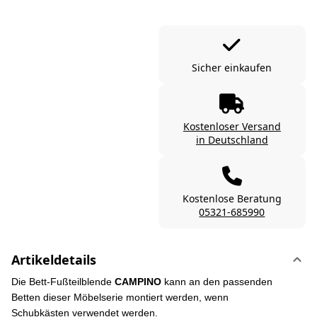
Sicher einkaufen
Kostenloser Versand
in Deutschland
Kostenlose Beratung
05321-685990
Artikeldetails
Die Bett-Fußteilblende
CAMPINO
kann an den passenden
Betten dieser Möbelserie montiert werden, wenn
Schubkästen verwendet werden.