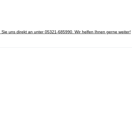
n Sie uns direkt an unter 05321-685990. Wir helfen Ihnen gerne weiter!