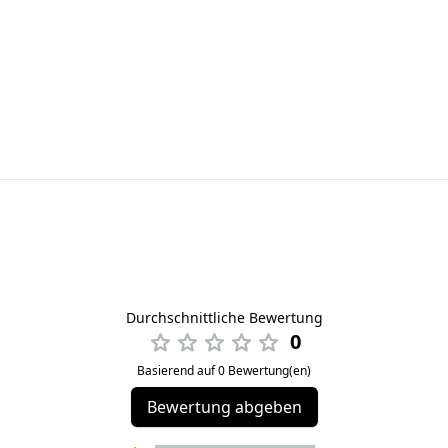
Durchschnittliche Bewertung
0
Basierend auf 0 Bewertung(en)
Bewertung abgeben