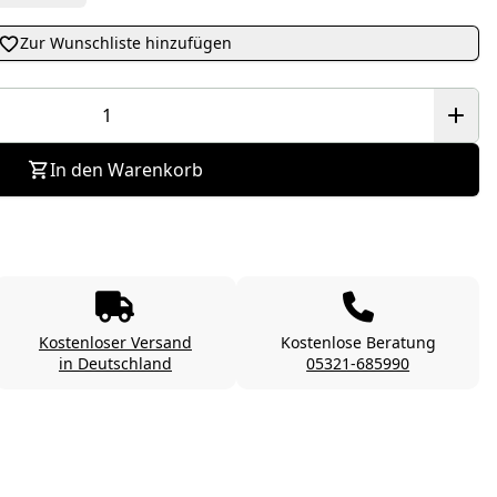
Zur Wunschliste hinzufügen
In den Warenkorb
Kostenloser Versand
Kostenlose Beratung
in Deutschland
05321-685990