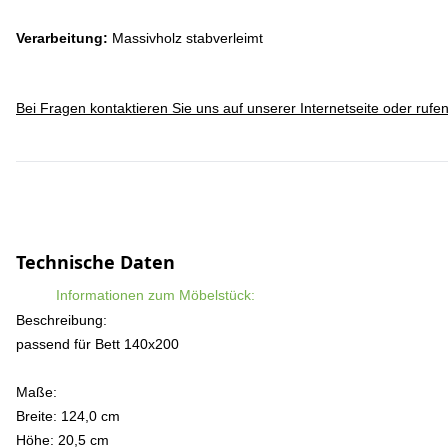
Verarbeitung:
Massivholz stabverleimt
Bei Fragen kontaktieren Sie uns auf unserer Internetseite oder rufe
Technische Daten
Informationen zum Möbelstück:
Beschreibung:
passend für Bett 140x200
Maße:
Breite: 124,0 cm
Höhe: 20,5 cm