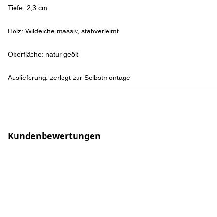
Tiefe: 2,3 cm
Holz:
Wildeiche massiv, stabverleimt
Oberfläche:
natur geölt
Auslieferung:
zerlegt zur Selbstmontage
Kundenbewertungen