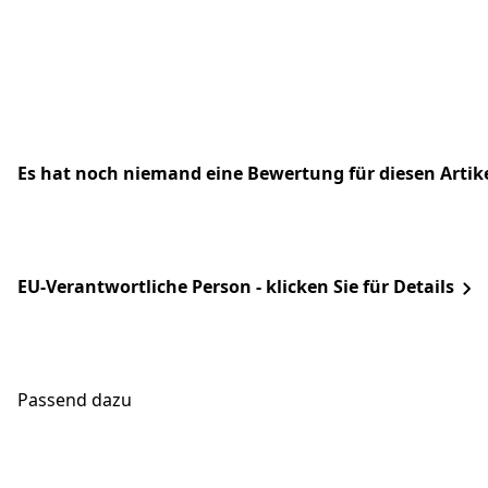
Es hat noch niemand eine Bewertung für diesen Arti
EU-Verantwortliche Person - klicken Sie für Details
Passend dazu