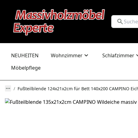
NEUHEITEN
Wohnzimmer
Schlafzimmer
Möbelpflege
Fußteilblende 124x21x2cm für Bett 140x200 CAMPINO Eich