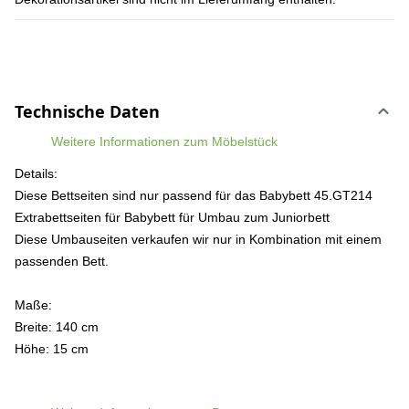
Technische Daten
Weitere Informationen zum Möbelstück
Details:
Diese Bettseiten sind nur passend für das Babybett 45.GT214
Extrabettseiten für Babybett
für Umbau zum Juniorbett
Diese Umbauseiten verkaufen wir nur in Kombination mit einem
passenden Bett.
Maße:
Breite: 140 cm
Höhe: 15 cm