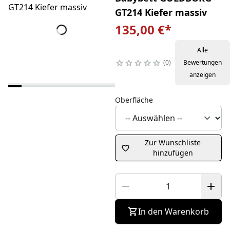
GT214 Kiefer massiv
135,00 €
*
Alle
0
Bewertungen
anzeigen
Oberfläche
Zur Wunschliste
hinzufügen
In den Warenkorb