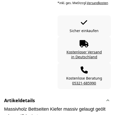
*
inkl. ges. MwSt
zzgl.
Versandkosten
Sicher einkaufen
Kostenloser Versand
in Deutschland
Kostenlose Beratung
05321-685990
Artikeldetails
Massivholz Bettseiten Kiefer massiv gelaugt geölt