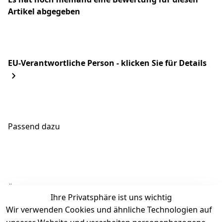
Artikel abgegeben
EU-Verantwortliche Person - klicken Sie für Details
Passend dazu
Ähnliche Produkte
Ihre Privatsphäre ist uns wichtig
Wir verwenden Cookies und ähnliche Technologien auf