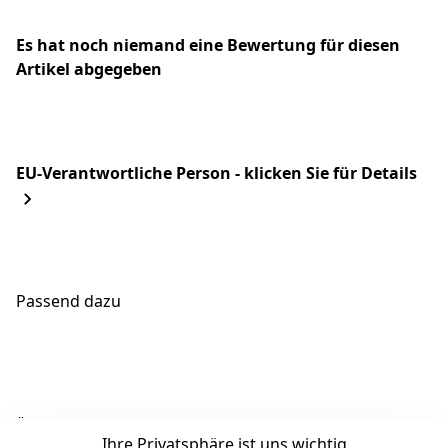
Es hat noch niemand eine Bewertung für diesen
Artikel abgegeben
EU-Verantwortliche Person - klicken Sie für Details
Passend dazu
Ähnliche Produkte
Ihre Privatsphäre ist uns wichtig