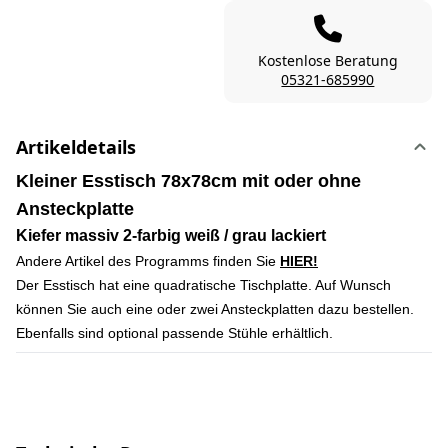
Kostenlose Beratung
05321-685990
Artikeldetails
Kleiner Esstisch 78x78cm mit oder ohne
Ansteckplatte
Kiefer massiv 2-farbig weiß / grau lackiert
Andere Artikel des Programms finden Sie
HIER!
Der Esstisch hat eine quadratische Tischplatte. Auf Wunsch
können Sie auch eine oder zwei Ansteckplatten dazu bestellen.
Ebenfalls sind optional passende Stühle erhältlich.