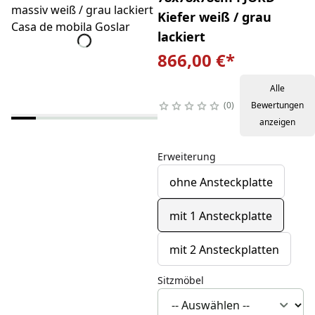
Kiefer weiß / grau
lackiert
866,00 €
*
Alle
0
Bewertungen
anzeigen
Erweiterung
ohne Ansteckplatte
mit 1 Ansteckplatte
mit 2 Ansteckplatten
Sitzmöbel