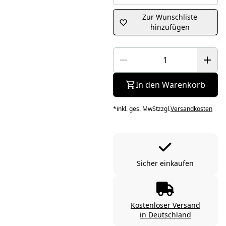
Zur Wunschliste
hinzufügen
In den Warenkorb
*
inkl. ges. MwSt
zzgl.
Versandkosten
Sicher einkaufen
Kostenloser Versand
in Deutschland