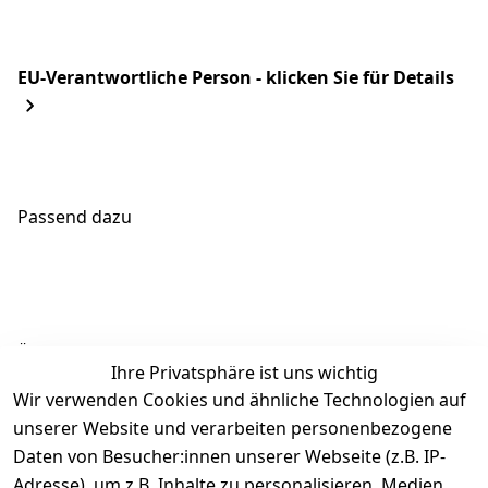
EU-Verantwortliche Person - klicken Sie für Details
Passend dazu
Ähnliche Produkte
Ihre Privatsphäre ist uns wichtig
Wir verwenden Cookies und ähnliche Technologien auf
unserer Website und verarbeiten personenbezogene
Daten von Besucher:innen unserer Webseite (z.B. IP-
Adresse), um z.B. Inhalte zu personalisieren, Medien