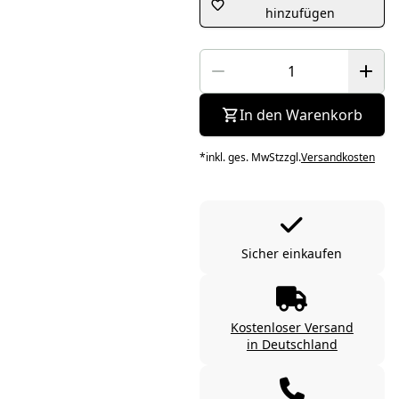
hinzufügen
In den Warenkorb
*
inkl. ges. MwSt
zzgl.
Versandkosten
Sicher einkaufen
Kostenloser Versand
in Deutschland