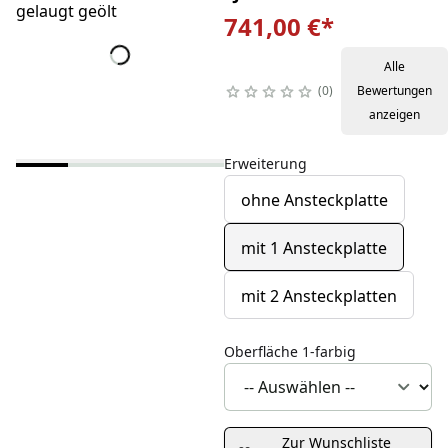
741,00 €
*
Alle
0
Bewertungen
anzeigen
Erweiterung
ohne Ansteckplatte
mit 1 Ansteckplatte
mit 2 Ansteckplatten
Oberfläche 1-farbig
Zur Wunschliste