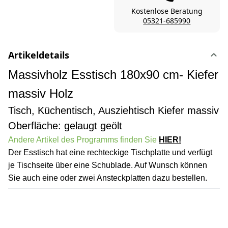
Kostenlose Beratung
05321-685990
Artikeldetails
Massivholz Esstisch 180x90 cm- Kiefer
massiv Holz
Tisch, Küchentisch, Ausziehtisch Kiefer massiv
Oberfläche: gelaugt geölt
Andere Artikel des Programms finden Sie
HIER!
Der Esstisch hat eine rechteckige Tischplatte und verfügt
je Tischseite über eine Schublade. Auf Wunsch können
Sie auch eine oder zwei Ansteckplatten dazu bestellen.