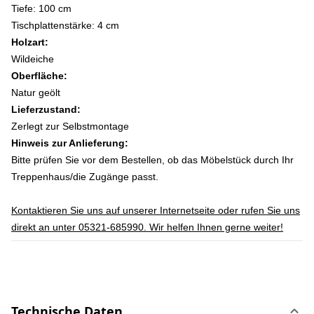
Tiefe: 100 cm
Tischplattenstärke: 4 cm
Holzart:
Wildeiche
Oberfläche:
Natur geölt
Lieferzustand:
Zerlegt zur Selbstmontage
Hinweis zur Anlieferung:
Bitte prüfen Sie vor dem Bestellen, ob das Möbelstück durch Ihr
Treppenhaus/die Zugänge passt.
Kontaktieren Sie uns auf unserer Internetseite oder rufen Sie uns
direkt an unter 05321-685990. Wir helfen Ihnen gerne weiter!
Technische Daten