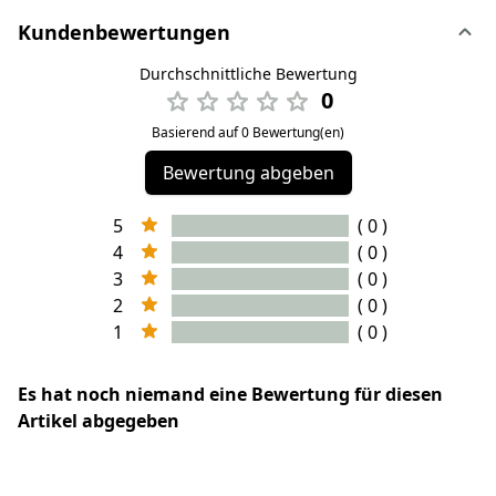
Kundenbewertungen
Durchschnittliche Bewertung
0
Basierend auf 0 Bewertung(en)
Bewertung abgeben
5
( 0 )
4
( 0 )
3
( 0 )
2
( 0 )
1
( 0 )
Es hat noch niemand eine Bewertung für diesen
Artikel abgegeben