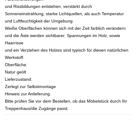
und Rissbildungen entstehen, verstärkt durch
Sonneneinstrahlung, starke Lichtquellen, als auch Temperatur
und Luftfeuchtigkeit der Umgebung.
Weiße Oberflächen können sich mit der Zeit farblich verändern
und die Äste werden sichtbarer. Spannungen im Holz, sowie
Haarrisse
und ein Verziehen des Holzes sind typisch für diesen natürlichen
Werkstoff.
Oberfläche:
Natur geölt
Lieferzustand:
Zerlegt zur Selbstmontage
Hinweis zur Anlieferung:
Bitte prüfen Sie vor dem Bestellen, ob das Möbelstück durch Ihr
Treppenhaus/die Zugänge passt.