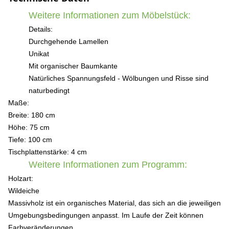
Weitere Informationen zum Möbelstück:
Details:
Durchgehende Lamellen
Unikat
Mit organischer Baumkante
Natürliches Spannungsfeld - Wölbungen und Risse sind
naturbedingt
Maße:
Breite: 180 cm
Höhe: 75 cm
Tiefe: 100 cm
Tischplattenstärke: 4 cm
Weitere Informationen zum Programm:
Holzart:
Wildeiche
Massivholz ist ein organisches Material, das sich an die jeweiligen
Umgebungsbedingungen anpasst. Im Laufe der Zeit können
Farbveränderungen