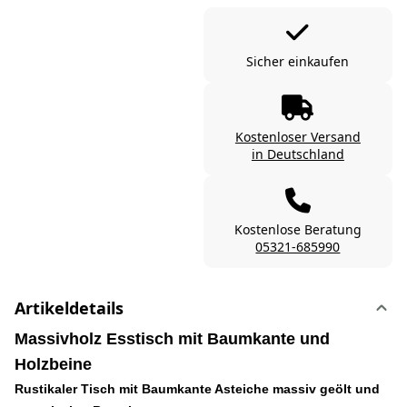
Sicher einkaufen
Kostenloser Versand
in Deutschland
Kostenlose Beratung
05321-685990
Artikeldetails
Massivholz Esstisch mit Baumkante und
Holzbeine
Rustikaler Tisch mit Baumkante Asteiche massiv geölt und