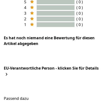
5
( 0 )
4
( 0 )
3
( 0 )
2
( 0 )
1
( 0 )
Es hat noch niemand eine Bewertung für diesen
Artikel abgegeben
EU-Verantwortliche Person - klicken Sie für Details
Passend dazu