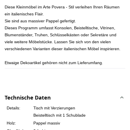
Diese Kleinmöbel im Arte Povera - Stil verleihen Ihren Räumen
ein italienisches Flair.
Sie sind aus massiver Pappel gefertigt.
Dieses Programm umfasst Konsolen, Beistelltische, Vitrinen,
Blumenständer, Truhen, Schlüsselkästen oder Sekretäre und
viele weitere Möbelstücke. Lassen Sie sich von den vielen
verschiedenen Varianten dieser italienischen Möbel inspirieren.
Etwaige Dekoartikel gehören nicht zum Lieferumfang.
Technische Daten
Details:
Tisch mit Verzierungen
Beistelltisch mit 1 Schublade
Holz:
Pappel massiv