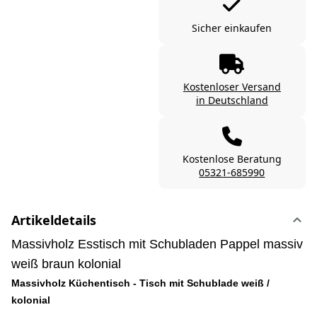
Sicher einkaufen
Kostenloser Versand
in Deutschland
Kostenlose Beratung
05321-685990
Artikeldetails
Massivholz Esstisch mit Schubladen Pappel massiv
weiß braun kolonial
Massivholz Küchentisch - Tisch mit Schublade weiß /
kolonial