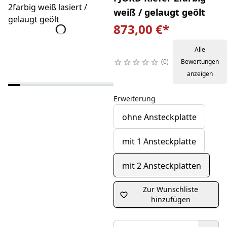
weiß / gelaugt geölt
873,00 €
*
Alle
0
Bewertungen
anzeigen
Erweiterung
ohne Ansteckplatte
mit 1 Ansteckplatte
mit 2 Ansteckplatten
Zur Wunschliste
hinzufügen