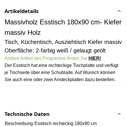
Artikeldetails
Massivholz Esstisch 180x90 cm- Kiefer
massiv Holz
Tisch, Küchentisch, Ausziehtisch Kiefer massiv
Oberfläche: 2-farbig weiß / gelaugt geölt
Andere Artikel des Programms finden Sie
HIER!
Der Esstisch hat eine rechteckige Tischplatte und verfügt
je Tischseite über eine Schublade. Auf Wunsch können
Sie auch eine oder zwei Ansteckplatten dazu bestellen.
Technische Daten
Beschreibung:
Esstisch rechteckig 180x90 cm