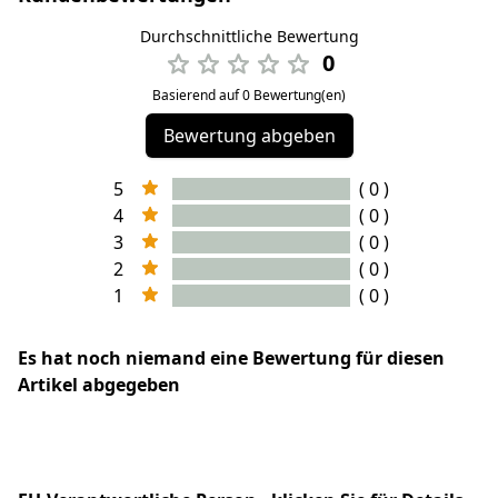
Durchschnittliche Bewertung
0
Basierend auf 0 Bewertung(en)
Bewertung abgeben
5
( 0 )
4
( 0 )
3
( 0 )
2
( 0 )
1
( 0 )
Es hat noch niemand eine Bewertung für diesen
Artikel abgegeben