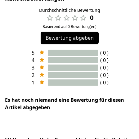
Durchschnittliche Bewertung
0
Basierend auf 0 Bewertung(en)
Bewertung abgeben
5
( 0 )
4
( 0 )
3
( 0 )
2
( 0 )
1
( 0 )
Es hat noch niemand eine Bewertung für diesen
Artikel abgegeben