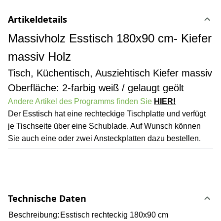
Artikeldetails
Massivholz Esstisch 180x90 cm- Kiefer
massiv Holz
Tisch, Küchentisch, Ausziehtisch Kiefer massiv
Oberfläche: 2-farbig weiß / gelaugt geölt
Andere Artikel des Programms finden Sie
HIER!
Der Esstisch hat eine rechteckige Tischplatte und verfügt
je Tischseite über eine Schublade. Auf Wunsch können
Sie auch eine oder zwei Ansteckplatten dazu bestellen.
Technische Daten
Beschreibung:
Esstisch rechteckig 180x90 cm