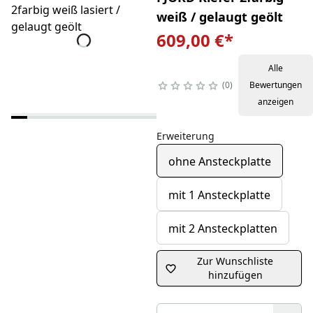
weiß / gelaugt geölt
609,00 €
*
Alle
0
Bewertungen
anzeigen
Erweiterung
ohne Ansteckplatte
mit 1 Ansteckplatte
mit 2 Ansteckplatten
Zur Wunschliste
hinzufügen