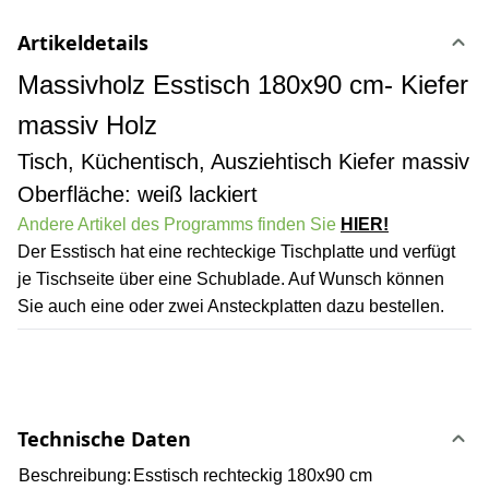
Artikeldetails
Massivholz Esstisch 180x90 cm- Kiefer
massiv Holz
Tisch, Küchentisch, Ausziehtisch Kiefer massiv
Oberfläche: weiß lackiert
Andere Artikel des Programms finden Sie
HIER!
Der Esstisch hat eine rechteckige Tischplatte und verfügt
je Tischseite über eine Schublade. Auf Wunsch können
Sie auch eine oder zwei Ansteckplatten dazu bestellen.
Technische Daten
Beschreibung:
Esstisch rechteckig 180x90 cm