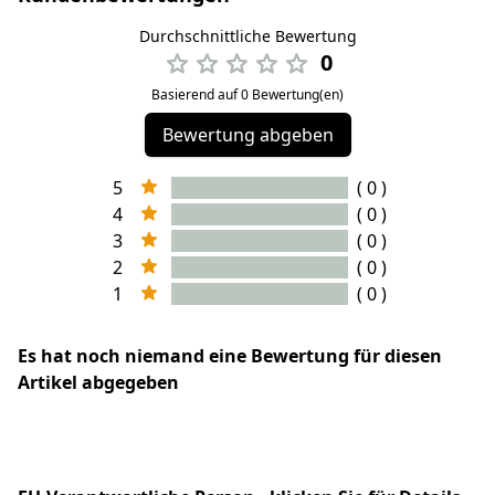
Durchschnittliche Bewertung
0
Basierend auf 0 Bewertung(en)
Bewertung abgeben
5
( 0 )
4
( 0 )
3
( 0 )
2
( 0 )
1
( 0 )
Es hat noch niemand eine Bewertung für diesen
Artikel abgegeben