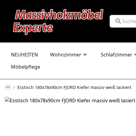
NEUHEITEN
Wohnzimmer
Schlafzimmer
Möbelpflege
Esstisch 180x78x90cm FJORD Kiefer massiv weiß lackiert