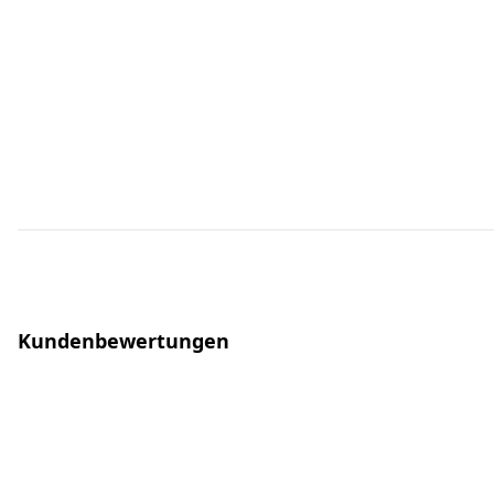
Kundenbewertungen