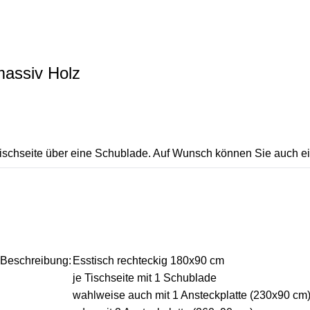
massiv Holz
e Tischseite über eine Schublade. Auf Wunsch können Sie auch e
Beschreibung:
Esstisch rechteckig 180x90 cm
je Tischseite mit 1 Schublade
wahlweise auch mit 1 Ansteckplatte (230x90 cm