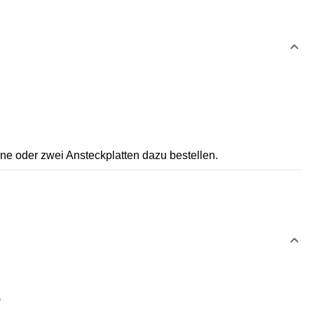
ine oder zwei Ansteckplatten dazu bestellen.
)