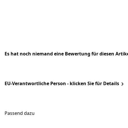
Es hat noch niemand eine Bewertung für diesen Arti
EU-Verantwortliche Person - klicken Sie für Details
Passend dazu