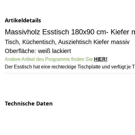
Artikeldetails
Massivholz Esstisch 180x90 cm- Kiefer 
Tisch, Küchentisch, Ausziehtisch Kiefer massiv
Oberfläche: weiß lackiert
Andere Artikel des Programms finden Sie
HIER!
Der Esstisch hat eine rechteckige Tischplatte und verfügt j
Technische Daten