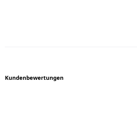
Kundenbewertungen