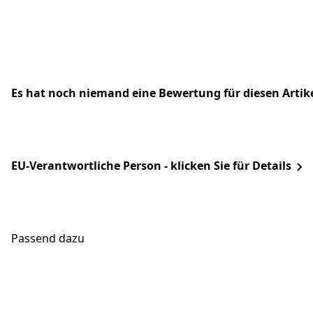
Es hat noch niemand eine Bewertung für diesen Arti
EU-Verantwortliche Person - klicken Sie für Details
Passend dazu