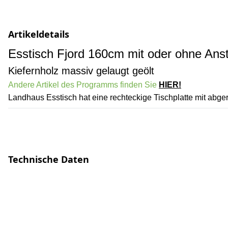
Artikeldetails
Esstisch Fjord 160cm mit oder ohne Ans
Kiefernholz massiv gelaugt geölt
Andere Artikel des Programms finden Sie
HIER!
Landhaus Esstisch hat eine rechteckige Tischplatte mit abg
Technische Daten