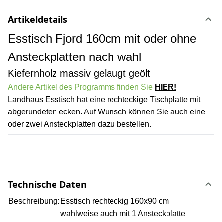
Artikeldetails
Esstisch Fjord 160cm mit oder ohne
Ansteckplatten nach wahl
Kiefernholz massiv gelaugt geölt
Andere Artikel des Programms finden Sie
HIER!
Landhaus Esstisch hat eine rechteckige Tischplatte mit
abgerundeten ecken. Auf Wunsch können Sie auch eine
oder zwei Ansteckplatten dazu bestellen.
Technische Daten
Beschreibung:
Esstisch rechteckig 160x90 cm
wahlweise auch mit 1 Ansteckplatte