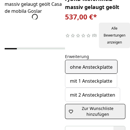
massiv gelaugt geölt
537,00 €
*
Alle
0
Bewertungen
anzeigen
Erweiterung
ohne Ansteckplatte
mit 1 Ansteckplatte
mit 2 Ansteckplatten
Zur Wunschliste
hinzufügen