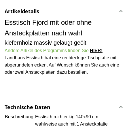
Artikeldetails
Esstisch Fjord mit oder ohne
Ansteckplatten nach wahl
kiefernholz massiv gelaugt geölt
Andere Artikel des Programms finden Sie
HIER!
Landhaus Esstisch hat eine rechteckige Tischplatte mit
abgerundeten ecken. Auf Wunsch können Sie auch eine
oder zwei Ansteckplatten dazu bestellen.
Technische Daten
Beschreibung:
Esstisch rechteckig 140x90 cm
wahlweise auch mit 1 Ansteckplatte