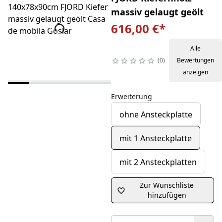
massiv gelaugt geölt
616,00 €
*
Alle
0
Bewertungen
anzeigen
Erweiterung
ohne Ansteckplatte
mit 1 Ansteckplatte
mit 2 Ansteckplatten
Zur Wunschliste
hinzufügen