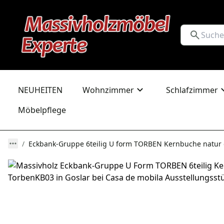
NEUHEITEN
Wohnzimmer
Schlafzimmer
Möbelpflege
Eckbank-Gruppe 6teilig U form TORBEN Kernbuche natur 