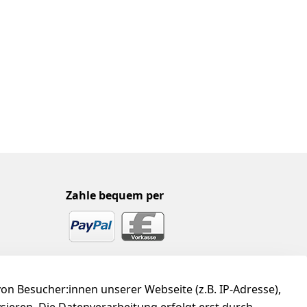
Zahle bequem per
n Besucher:innen unserer Webseite (z.B. IP-Adresse),