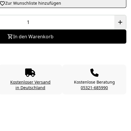
Zur Wunschliste hinzufügen
In den Warenkorb
Kostenloser Versand
Kostenlose Beratung
in Deutschland
05321-685990