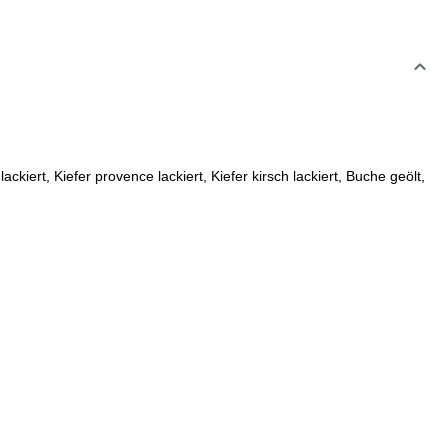
ert, Kiefer provence lackiert, Kiefer kirsch lackiert, Buche geölt,