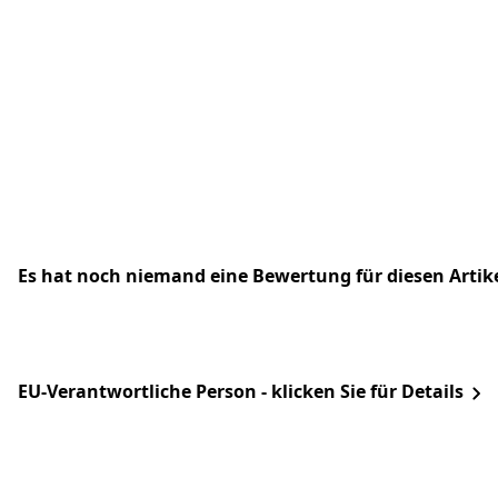
Es hat noch niemand eine Bewertung für diesen Arti
EU-Verantwortliche Person - klicken Sie für Details