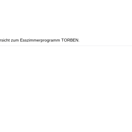
 Übersicht zum Esszimmerprogramm TORBEN.