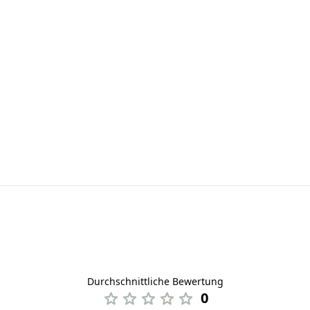
Durchschnittliche Bewertung
0