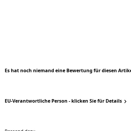
Es hat noch niemand eine Bewertung für diesen Arti
EU-Verantwortliche Person - klicken Sie für Details