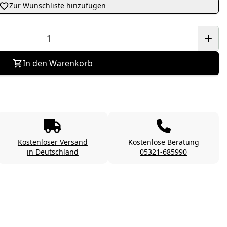
Zur Wunschliste hinzufügen
In den Warenkorb
Kostenloser Versand
Kostenlose Beratung
in Deutschland
05321-685990