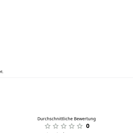
t.
Durchschnittliche Bewertung
0