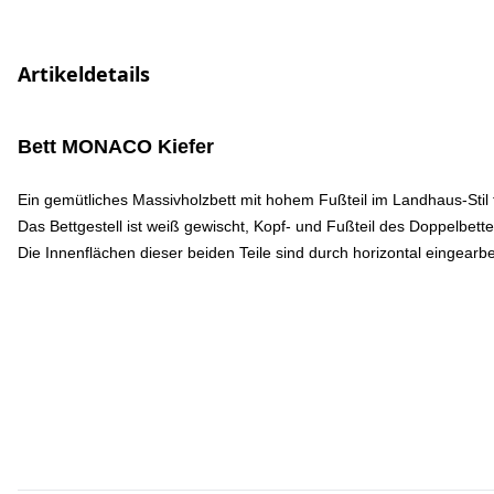
Artikeldetails
Bett MONACO Kiefer
Ein gemütliches Massivholzbett mit hohem Fußteil im Landhaus-Stil 
Das Bettgestell ist weiß gewischt, Kopf- und Fußteil des Doppelbe
Die Innenflächen dieser beiden Teile sind durch horizontal eingearb