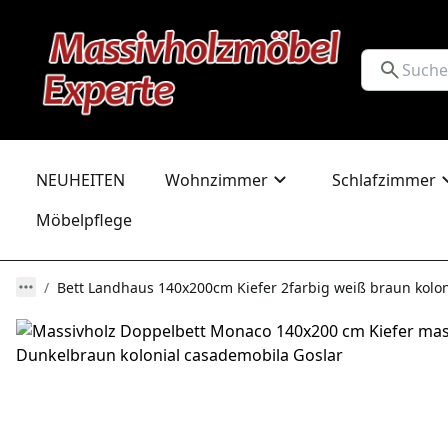
NEUHEITEN
Wohnzimmer
Schlafzimmer
Möbelpflege
Bett Landhaus 140x200cm Kiefer 2farbig weiß braun kolon