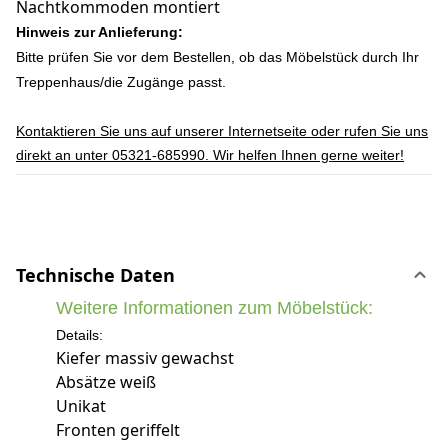
Nachtkommoden montiert
Hinweis zur Anlieferung:
Bitte prüfen Sie vor dem Bestellen, ob das Möbelstück durch Ihr
Treppenhaus/die Zugänge passt.
Kontaktieren Sie uns auf unserer Internetseite oder rufen Sie uns
direkt an unter 05321-685990. Wir helfen Ihnen gerne weiter!
Technische Daten
Weitere Informationen zum Möbelstück:
Details:
Kiefer massiv gewachst
Absätze weiß
Unikat
Fronten geriffelt