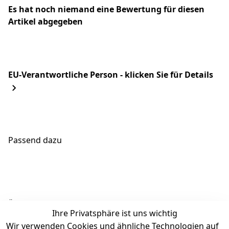
Es hat noch niemand eine Bewertung für diesen
Artikel abgegeben
EU-Verantwortliche Person - klicken Sie für Details
Passend dazu
Ähnliche Produkte
Ihre Privatsphäre ist uns wichtig
Wir verwenden Cookies und ähnliche Technologien auf