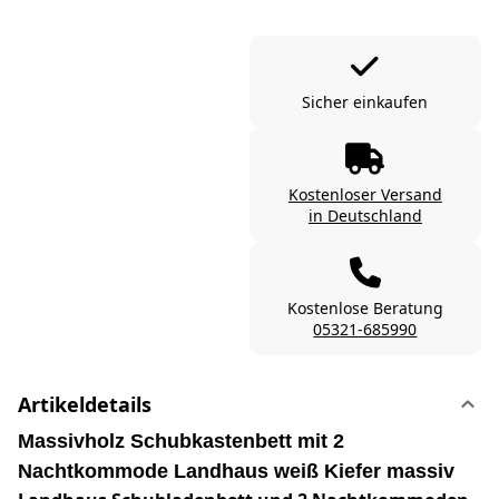
Sicher einkaufen
Kostenloser Versand
in Deutschland
Kostenlose Beratung
05321-685990
Artikeldetails
Massivholz Schubkastenbett mit 2
Nachtkommode Landhaus weiß Kiefer massiv