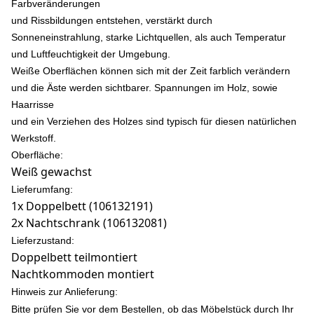
Farbveränderungen
und Rissbildungen entstehen, verstärkt durch
Sonneneinstrahlung, starke Lichtquellen, als auch Temperatur
und Luftfeuchtigkeit der Umgebung.
Weiße Oberflächen können sich mit der Zeit farblich verändern
und die Äste werden sichtbarer. Spannungen im Holz, sowie
Haarrisse
und ein Verziehen des Holzes sind typisch für diesen natürlichen
Werkstoff.
Oberfläche:
Weiß gewachst
Lieferumfang:
1x Doppelbett (106132191)
2x Nachtschrank (106132081)
Lieferzustand:
Doppelbett teilmontiert
Nachtkommoden montiert
Hinweis zur Anlieferung:
Bitte prüfen Sie vor dem Bestellen, ob das Möbelstück durch Ihr