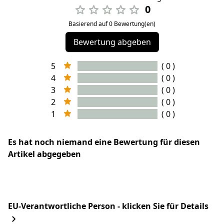
0
Basierend auf 0 Bewertung(en)
Bewertung abgeben
5
( 0 )
4
( 0 )
3
( 0 )
2
( 0 )
1
( 0 )
Es hat noch niemand eine Bewertung für diesen
Artikel abgegeben
EU-Verantwortliche Person - klicken Sie für Details