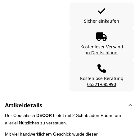
Sicher einkaufen
Kostenloser Versand
in Deutschland
Kostenlose Beratung
05321-685990
Artikeldetails
Der Couchtisch
DECOR
bietet mit 2 Schubladen Raum, um
allerlei Nützliches zu verstauen.
Mit viel handwerklichem Geschick wurde dieser