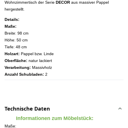
Wohnzimmertisch der Serie
DECOR
aus massiver Pappel
hergestellt.
Details:
Maße:
Breite: 98 cm
Höhe: 50 cm
Tiefe: 48 cm
Holzart:
Pappel bzw. Linde
Oberfläche:
natur lackiert
Verarbeitung:
Massivholz
Anzahl Schubladen:
2
Technische Daten
Informationen zum Möbelstück:
Maße: