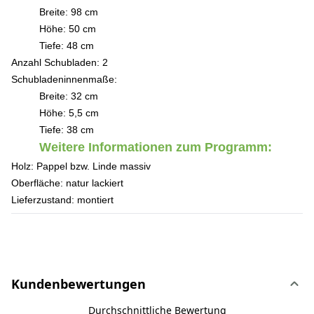
Breite: 98 cm
Höhe: 50 cm
Tiefe: 48 cm
Anzahl Schubladen:
2
Schubladeninnenmaße:
Breite: 32 cm
Höhe: 5,5 cm
Tiefe: 38 cm
Weitere Informationen zum Programm:
Holz:
Pappel bzw. Linde massiv
Oberfläche:
natur lackiert
Lieferzustand:
montiert
Kundenbewertungen
Durchschnittliche Bewertung