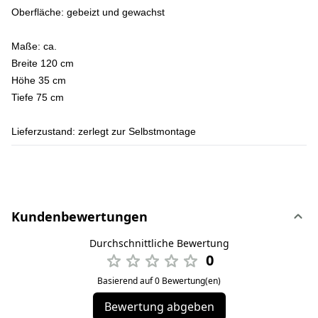
Oberfläche:
gebeizt und gewachst
Maße:
ca.
Breite 120 cm
Höhe 35 cm
Tiefe 75 cm
Lieferzustand:
zerlegt zur Selbstmontage
Kundenbewertungen
Durchschnittliche Bewertung
0
Basierend auf 0 Bewertung(en)
Bewertung abgeben