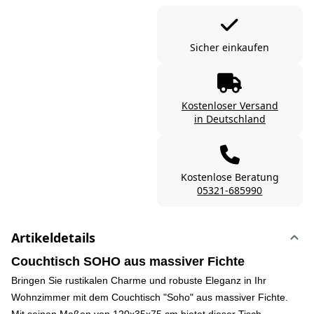
Sicher einkaufen
Kostenloser Versand
in Deutschland
Kostenlose Beratung
05321-685990
Artikeldetails
Couchtisch SOHO aus massiver Fichte
Bringen Sie rustikalen Charme und robuste Eleganz in Ihr
Wohnzimmer mit dem Couchtisch "Soho" aus massiver Fichte.