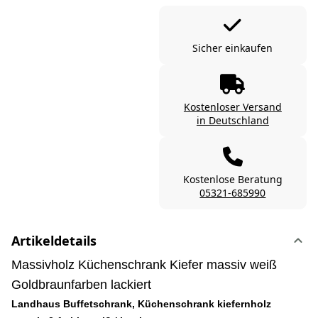
Sicher einkaufen
Kostenloser Versand
in Deutschland
Kostenlose Beratung
05321-685990
Artikeldetails
Massivholz Küchenschrank Kiefer massiv weiß
Goldbraunfarben lackiert
Landhaus Buffetschrank, Küchenschrank kiefernholz