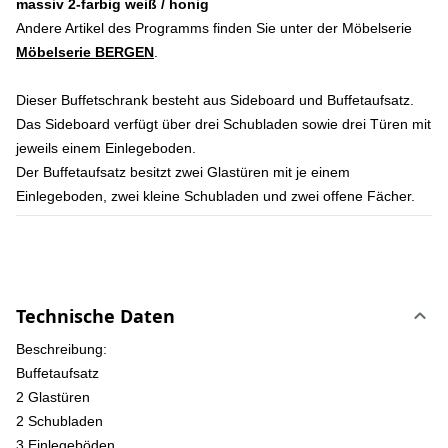
massiv 2-farbig weiß / honig
Andere Artikel des Programms finden Sie unter der Möbelserie
Möbelserie BERGEN
.
Dieser Buffetschrank besteht aus Sideboard und Buffetaufsatz.
Das Sideboard verfügt über drei Schubladen sowie drei Türen mit
jeweils einem Einlegeboden.
Der Buffetaufsatz besitzt zwei Glastüren mit je einem
Einlegeboden, zwei kleine Schubladen und zwei offene Fächer.
Technische Daten
Beschreibung:
Buffetaufsatz
2 Glastüren
2 Schubladen
3 Einlegeböden