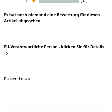
1
( 0 )
Es hat noch niemand eine Bewertung für diesen
Artikel abgegeben
EU-Verantwortliche Person - klicken Sie für Details
Passend dazu
Ähnliche Produkte