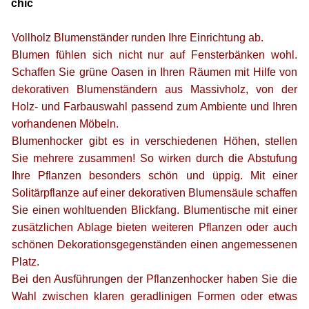
chic
Vollholz Blumenständer runden Ihre Einrichtung ab.
Blumen fühlen sich nicht nur auf Fensterbänken wohl.
Schaffen Sie grüne Oasen in Ihren Räumen mit Hilfe von
dekorativen Blumenständern aus Massivholz, von der
Holz- und Farbauswahl passend zum Ambiente und Ihren
vorhandenen Möbeln.
Blumenhocker gibt es in verschiedenen Höhen, stellen
Sie mehrere zusammen! So wirken durch die Abstufung
Ihre Pflanzen besonders schön und üppig. Mit einer
Solitärpflanze auf einer dekorativen Blumensäule schaffen
Sie einen wohltuenden Blickfang. Blumentische mit einer
zusätzlichen Ablage bieten weiteren Pflanzen oder auch
schönen Dekorationsgegenständen einen angemessenen
Platz.
Bei den Ausführungen der Pflanzenhocker haben Sie die
Wahl zwischen klaren geradlinigen Formen oder etwas