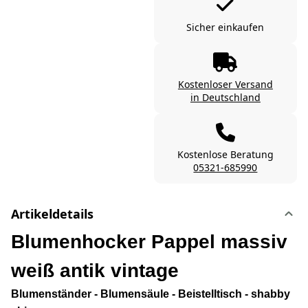
Sicher einkaufen
Kostenloser Versand
in Deutschland
Kostenlose Beratung
05321-685990
Artikeldetails
Blumenhocker Pappel massiv
weiß antik vintage
Blumenständer - Blumensäule - Beistelltisch - shabby