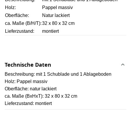
Holz:
Pappel massiv
Oberfläche:
Natur lackiert
ca. Maße (B/H/T):
32 x 80 x 32 cm
Lieferzustand:
montiert
Technische Daten
Beschreibung: mit 1 Schublade und 1 Ablageboden
Holz: Pappel massiv
Oberfläche: natur lackiert
ca. Maße (BxHxT): 32 x 80 x 32 cm
Lieferzustand: montiert