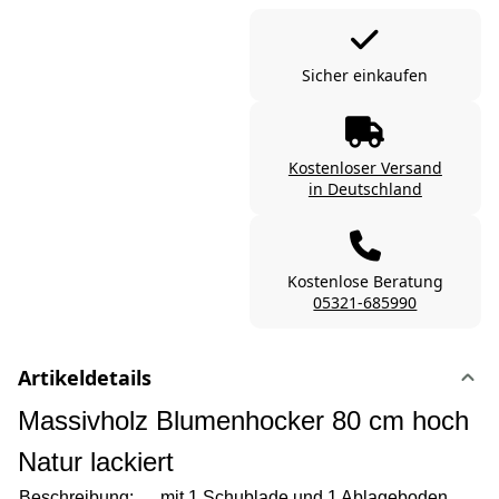
Sicher einkaufen
Kostenloser Versand
in Deutschland
Kostenlose Beratung
05321-685990
Artikeldetails
Massivholz Blumenhocker 80 cm hoch
Natur lackiert
Beschreibung:
mit 1 Schublade und 1 Ablageboden