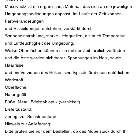
Massivholz ist ein organisches Material, das sich an die jeweiligen
Umgebungsbedingungen anpasst. Im Laufe der Zeit können
Farbveränderungen
und Rissbildungen entstehen, verstärkt durch
Sonneneinstrahlung, starke Lichtquellen, als auch Temperatur
und Luftfeuchtigkeit der Umgebung.
Weiße Oberflächen können sich mit der Zeit farblich verändern
und die Äste werden sichtbarer. Spannungen im Holz, sowie
Haarrisse
und ein Verziehen des Holzes sind typisch für diesen natürlichen
Werkstoff.
Oberfläche:
Natur geölt
Füße: Metall Edelstahloptik (vernickelt)
Lieferzustand:
Zerlegt zur Selbstmontage
Hinweis zur Anlieferung:
Bitte prüfen Sie vor dem Bestellen, ob das Möbelstück durch Ihr