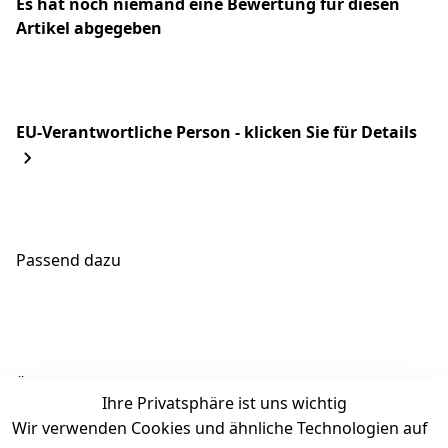
Es hat noch niemand eine Bewertung für diesen
Artikel abgegeben
EU-Verantwortliche Person - klicken Sie für Details
Passend dazu
Ähnliche Produkte
Ihre Privatsphäre ist uns wichtig
Wir verwenden Cookies und ähnliche Technologien auf