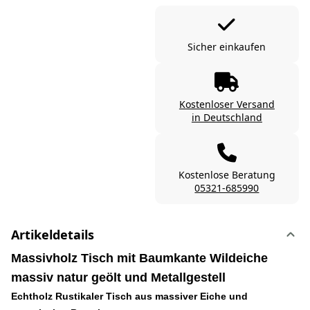
Sicher einkaufen
Kostenloser Versand
in Deutschland
Kostenlose Beratung
05321-685990
Artikeldetails
Massivholz Tisch mit Baumkante Wildeiche
massiv natur geölt und Metallgestell
Echtholz Rustikaler Tisch aus massiver Eiche und