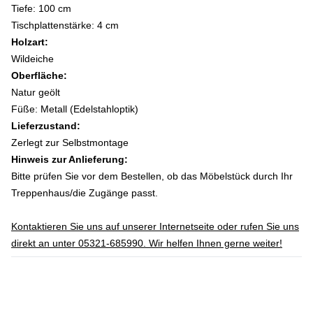
Tiefe: 100 cm
Tischplattenstärke: 4 cm
Holzart:
Wildeiche
Oberfläche:
Natur geölt
Füße: Metall (Edelstahloptik)
Lieferzustand:
Zerlegt zur Selbstmontage
Hinweis zur Anlieferung:
Bitte prüfen Sie vor dem Bestellen, ob das Möbelstück durch Ihr
Treppenhaus/die Zugänge passt.
Kontaktieren Sie uns auf unserer Internetseite oder rufen Sie uns
direkt an unter 05321-685990. Wir helfen Ihnen gerne weiter!