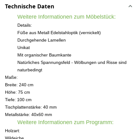
Technische Daten
Weitere Informationen zum Möbelstück:
Details:
Füße aus Metall Edelstahloptik (vernickelt)
Durchgehende Lamellen
Unikat
Mit organischer Baumkante
Natürliches Spannungsfeld - Wölbungen und Risse sind
naturbedingt
Maße:
Breite: 240 cm
Höhe: 75 cm
Tiefe: 100 cm
Tischplattenstärke: 40 mm
Metallstärke: 40x60 mm
Weitere Informationen zum Programm:
Holzart:
Wildeiche