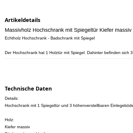
Artikeldetails
Massivholz Hochschrank mit Spiegeltür Kiefer massiv 
Echtholz Hochschrank - Badschrank mit Spiegel
Der Hochschrank hat 1 Holztür mit Spiegel. Dahinter befinden sich 
Technische Daten
Details:
Hochschrank mit 1 Spiegeltür und 3 höhenverstellbaren Einlegeböd
Holz:
Kiefer massiv