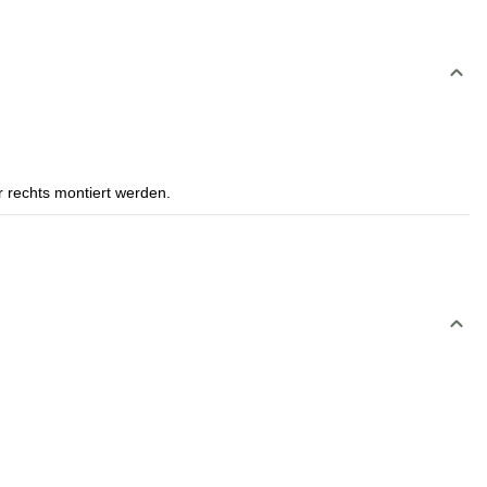
r rechts montiert werden.