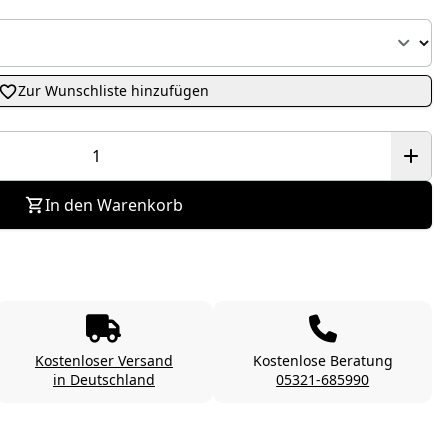
Zur Wunschliste hinzufügen
In den Warenkorb
Kostenloser Versand
Kostenlose Beratung
in Deutschland
05321-685990