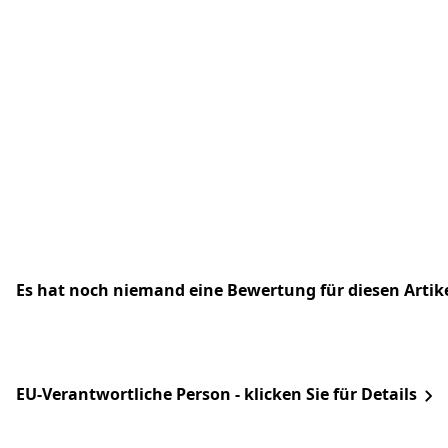
Es hat noch niemand eine Bewertung für diesen Arti
EU-Verantwortliche Person - klicken Sie für Details