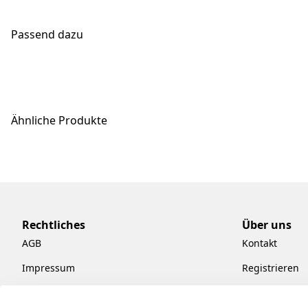
Passend dazu
Ähnliche Produkte
Rechtliches
Über uns
AGB
Kontakt
Impressum
Registrieren
Datenschutzerklärung
Kataloge zum