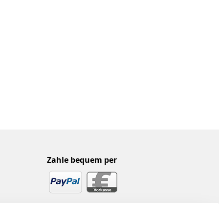
Zahle bequem per