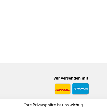
Wir versenden mit
 Download
Ihre Privatsphäre ist uns wichtig