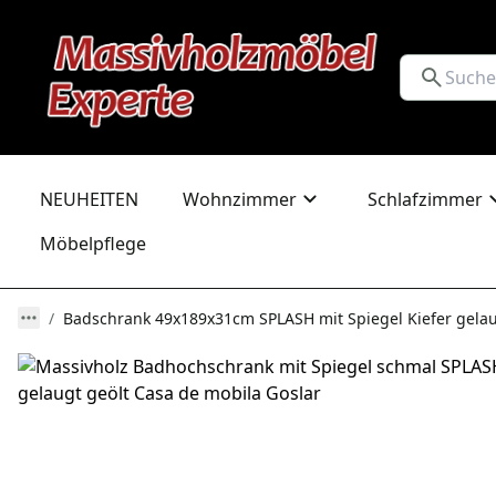
NEUHEITEN
Wohnzimmer
Schlafzimmer
Möbelpflege
Badschrank 49x189x31cm SPLASH mit Spiegel Kiefer gelau