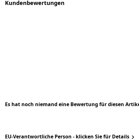
Kundenbewertungen
Es hat noch niemand eine Bewertung für diesen Arti
EU-Verantwortliche Person - klicken Sie für Details