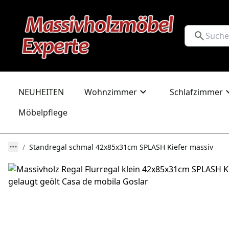
NEUHEITEN
Wohnzimmer
Schlafzimmer
Möbelpflege
Standregal schmal 42x85x31cm SPLASH Kiefer massiv