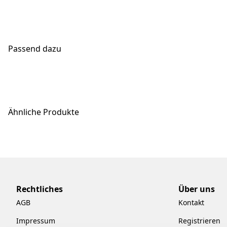
Passend dazu
Ähnliche Produkte
Rechtliches
Über uns
AGB
Kontakt
Impressum
Registrieren