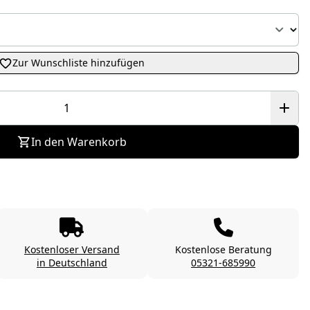
Zur Wunschliste hinzufügen
In den Warenkorb
Kostenloser Versand
Kostenlose Beratung
in Deutschland
05321-685990