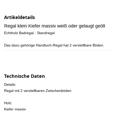
Artikeldetails
Regal klein Kiefer massiv weiß oder gelaugt geölt
Echtholz Badregal - Standregal
Das dazu gehörige Handtuch-Regal hat 2 verstellbare Böden.
Technische Daten
Details:
Regal mit 2 verstellbaren Zwischenböden
Holz:
Kiefer massiv