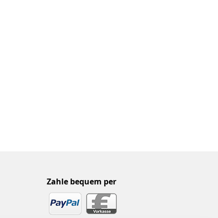
Zahle bequem per