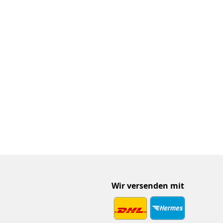
Wir versenden mit