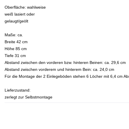
Oberfläche: wahlweise
weiß lasiert oder
gelaugt/geölt
Maße:
ca.
Breite 42 cm
Höhe 85 cm
Tiefe 31 cm
Abstand zwischen den vorderen bzw. hinteren Beinen: ca. 29,6 cm
Abstand zwischen vorderem und hinterem Bein: ca. 24,0 cm
Für die Montage der 2 Einlegeböden stehen 6 Löcher mit 6,4 cm Ab
Lieferzustand:
zerlegt zur Selbstmontage