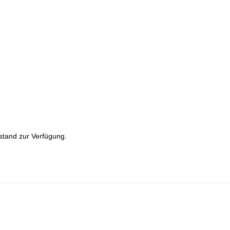
stand zur Verfügung.