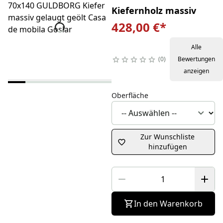
Kiefernholz massiv
428,00 €
*
Alle
0
Bewertungen
anzeigen
Oberfläche
Zur Wunschliste
hinzufügen
In den Warenkorb