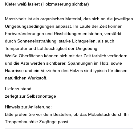
Kiefer weiß lasiert (Holzmaserung sichtbar)
Massivholz ist ein organisches Material, das sich an die jeweiligen
Umgebungsbedingungen anpasst. Im Laufe der Zeit können
Farbveränderungen und Rissbildungen entstehen, verstärkt
durch Sonneneinstrahlung, starke Lichtquellen, als auch
Temperatur und Luftfeuchtigkeit der Umgebung.
Weiße Oberflächen können sich mit der Zeit farblich verändern
und die Äste werden sichtbarer. Spannungen im Holz, sowie
Haarrisse und ein Verziehen des Holzes sind typisch für diesen
natürlichen Werkstoff.
Lieferzustand:
zerlegt zur Selbstmontage
Hinweis zur Anlieferung:
Bitte prüfen Sie vor dem Bestellen, ob das Möbelstück durch Ihr
Treppenhaus/die Zugänge passt.