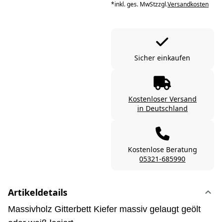
*
inkl. ges. MwSt
zzgl.
Versandkosten
Sicher einkaufen
Kostenloser Versand
in Deutschland
Kostenlose Beratung
05321-685990
Artikeldetails
Massivholz Gitterbett Kiefer massiv gelaugt geölt