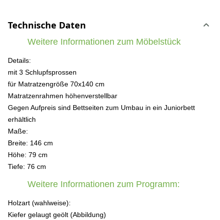
Technische Daten
Weitere Informationen zum Möbelstück
Details:
mit 3 Schlupfsprossen
für Matratzengröße 70x140 cm
Matratzenrahmen höhenverstellbar
Gegen Aufpreis sind Bettseiten zum Umbau in ein Juniorbett
erhältlich
Maße:
Breite: 146 cm
Höhe: 79 cm
Tiefe: 76 cm
Weitere Informationen zum Programm:
Holzart (wahlweise):
Kiefer gelaugt geölt (Abbildung)