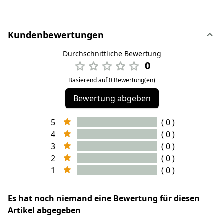
Kundenbewertungen
Durchschnittliche Bewertung
0
Basierend auf 0 Bewertung(en)
Bewertung abgeben
5
( 0 )
4
( 0 )
3
( 0 )
2
( 0 )
1
( 0 )
Es hat noch niemand eine Bewertung für diesen
Artikel abgegeben