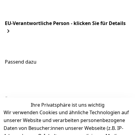
EU-Verantwortliche Person - klicken Sie für Details
Passend dazu
Ähnliche Produkte
Ihre Privatsphäre ist uns wichtig
Wir verwenden Cookies und ähnliche Technologien auf
unserer Website und verarbeiten personenbezogene
Daten von Besucher:innen unserer Webseite (z.B. IP-