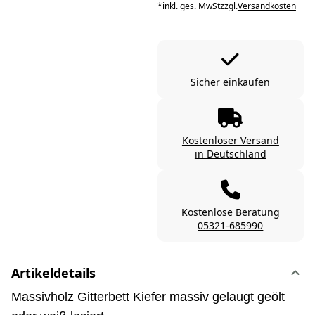
*
inkl. ges. MwSt
zzgl.
Versandkosten
Sicher einkaufen
Kostenloser Versand
in Deutschland
Kostenlose Beratung
05321-685990
Artikeldetails
Massivholz Gitterbett Kiefer massiv gelaugt geölt