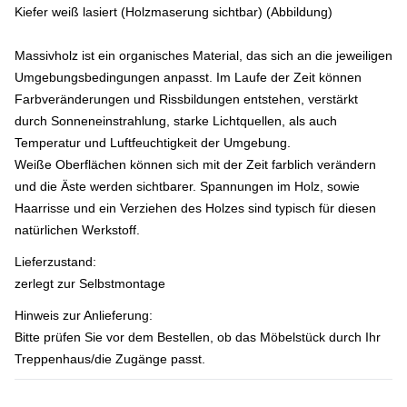
Kiefer weiß lasiert (Holzmaserung sichtbar) (Abbildung)
Massivholz ist ein organisches Material, das sich an die jeweiligen
Umgebungsbedingungen anpasst. Im Laufe der Zeit können
Farbveränderungen und Rissbildungen entstehen, verstärkt
durch Sonneneinstrahlung, starke Lichtquellen, als auch
Temperatur und Luftfeuchtigkeit der Umgebung.
Weiße Oberflächen können sich mit der Zeit farblich verändern
und die Äste werden sichtbarer. Spannungen im Holz, sowie
Haarrisse und ein Verziehen des Holzes sind typisch für diesen
natürlichen Werkstoff.
Lieferzustand:
zerlegt zur Selbstmontage
Hinweis zur Anlieferung:
Bitte prüfen Sie vor dem Bestellen, ob das Möbelstück durch Ihr
Treppenhaus/die Zugänge passt.