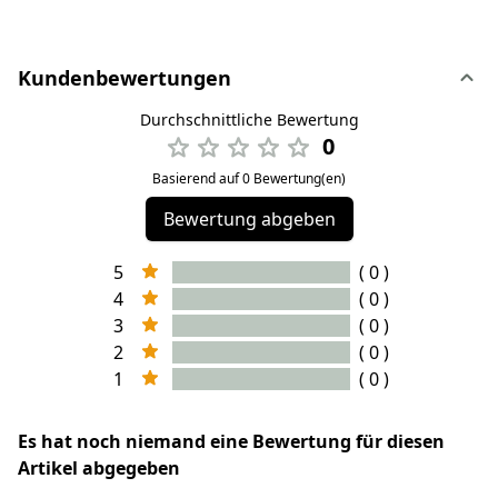
Kundenbewertungen
Durchschnittliche Bewertung
0
Basierend auf 0 Bewertung(en)
Bewertung abgeben
5
( 0 )
4
( 0 )
3
( 0 )
2
( 0 )
1
( 0 )
Es hat noch niemand eine Bewertung für diesen
Artikel abgegeben