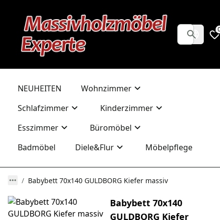
NEUHEITEN
Wohnzimmer
Schlafzimmer
Kinderzimmer
Esszimmer
Büromöbel
Badmöbel
Diele&Flur
Möbelpflege
Babybett 70x140 GULDBORG Kiefer massiv
Babybett 70x140
GULDBORG Kiefer