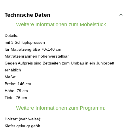
Technische Daten
Weitere Informationen zum Möbelstück
Details:
mit 3 Schlupfsprossen
für Matratzengröße 70x140 cm
Matratzenrahmen höhenverstellbar
Gegen Aufpreis sind Bettseiten zum Umbau in ein Juniorbett
erhältlich
Maße:
Breite: 146 cm
Höhe: 79 cm
Tiefe: 76 cm
Weitere Informationen zum Programm:
Holzart (wahlweise):
Kiefer gelaugt geölt