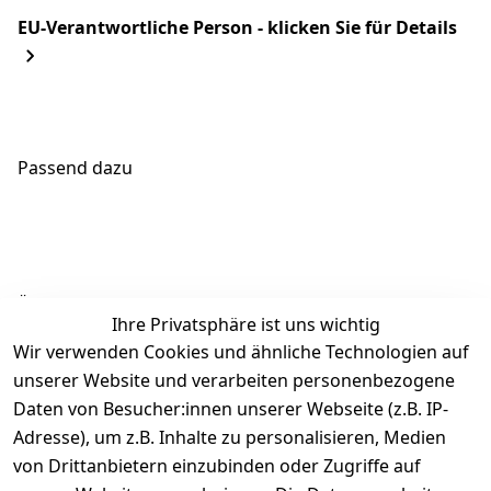
EU-Verantwortliche Person - klicken Sie für Details
Passend dazu
Ähnliche Produkte
Ihre Privatsphäre ist uns wichtig
Wir verwenden Cookies und ähnliche Technologien auf
unserer Website und verarbeiten personenbezogene
Daten von Besucher:innen unserer Webseite (z.B. IP-
Adresse), um z.B. Inhalte zu personalisieren, Medien
von Drittanbietern einzubinden oder Zugriffe auf
Rechtliches
Über uns
Wir
Zahle