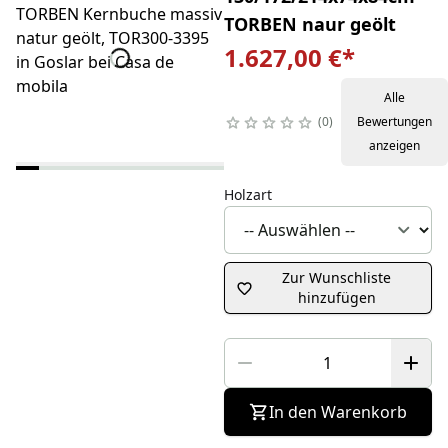
TORBEN naur geölt
1.627,00 €
*
Alle
0
Bewertungen
anzeigen
Holzart
Zur Wunschliste
hinzufügen
In den Warenkorb