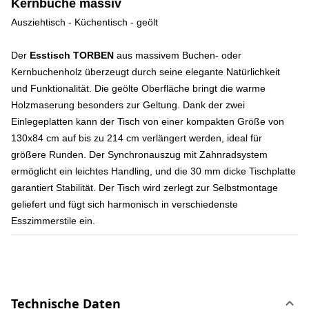
Kernbuche massiv
Ausziehtisch - Küchentisch - geölt
Der
Esstisch TORBEN
aus massivem Buchen- oder
Kernbuchenholz überzeugt durch seine elegante Natürlichkeit
und Funktionalität. Die geölte Oberfläche bringt die warme
Holzmaserung besonders zur Geltung. Dank der zwei
Einlegeplatten kann der Tisch von einer kompakten Größe von
130x84 cm auf bis zu 214 cm verlängert werden, ideal für
größere Runden. Der Synchronauszug mit Zahnradsystem
ermöglicht ein leichtes Handling, und die 30 mm dicke Tischplatte
garantiert Stabilität. Der Tisch wird zerlegt zur Selbstmontage
geliefert und fügt sich harmonisch in verschiedenste
Esszimmerstile ein.
Technische Daten